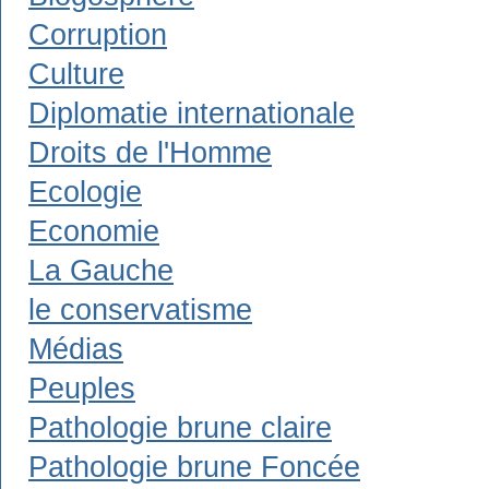
Corruption
Culture
Diplomatie internationale
Droits de l'Homme
Ecologie
Economie
La Gauche
le conservatisme
Médias
Peuples
Pathologie brune claire
Pathologie brune Foncée