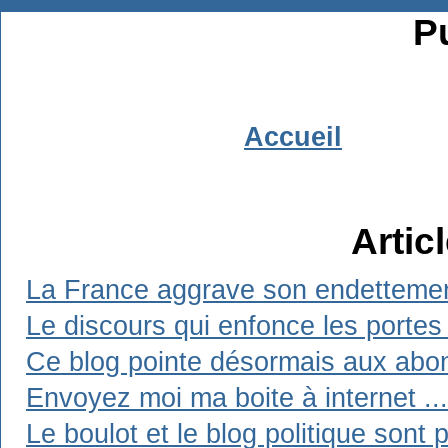
Pu
Accueil
Artic
La France aggrave son endetteme
Le discours qui enfonce les portes
Ce blog pointe désormais aux abo
Envoyez moi ma boite à internet ...
Le boulot et le blog politique sont 