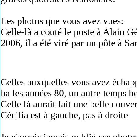
Les photos que vous avez vues:
Celle-là a couté le poste à Alain G
2006, il a été viré par un pôte à Sa
Celles auxquelles vous avez échap
ha les années 80, un autre temps h
Celle là aurait fait une belle couve
Cécilia est à gauche, pas à droite