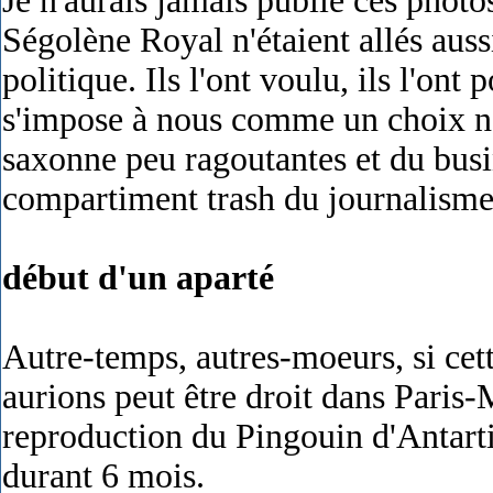
Je n'aurais jamais publié ces photos
Ségolène Royal n'étaient allés aussi
politique. Ils l'ont voulu, ils l'ont 
s'impose à nous comme un choix n
saxonne peu ragoutantes et du busi
compartiment trash du journalisme
début d'un aparté
Autre-temps, autres-moeurs, si cett
aurions peut être droit dans Paris
reproduction du Pingouin d'Antarti
durant 6 mois.