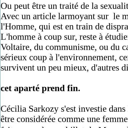
Ou peut être un traité de la sexual
Avec un article larmoyant sur le m
l'Homme, qui est en train de dispra
L'homme à coup sur, reste à étudie
Voltaire, du communisme, ou du ca
sérieux coup à l'environnement, c
survivent un peu mieux, d'autres div
cet aparté prend fin.
Cécilia Sarkozy s'est investie dans 
être considérée comme une femme 