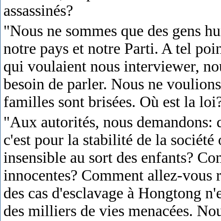
assassinés?
"Nous ne sommes que des gens hum
notre pays et notre Parti. A tel po
qui voulaient nous interviewer, n
besoin de parler. Nous ne voulions
familles sont brisées. Où est la loi
"Aux autorités, nous demandons: 
c'est pour la stabilité de la sociét
insensible au sort des enfants? Co
innocentes? Comment allez-vous r
des cas d'esclavage à Hongtong n'es
des milliers de vies menacées. No