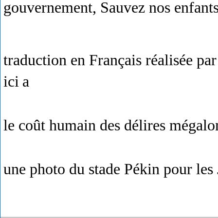
gouvernement, Sauvez nos enfants
traduction en Français réalisée pa
ici
a
le coût humain des délires mégal
une photo du stade Pékin pour les