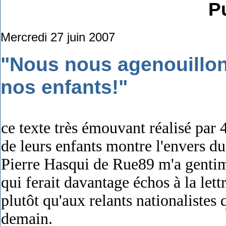
Pu
Mercredi 27 juin 2007
"Nous nous agenouillon
nos enfants!"
ce texte très émouvant réalisé par 
de leurs enfants montre l'envers du
Pierre Hasqui de Rue89 m'a gentimen
qui ferait davantage échos à la let
plutôt qu'aux relants nationalistes
demain.