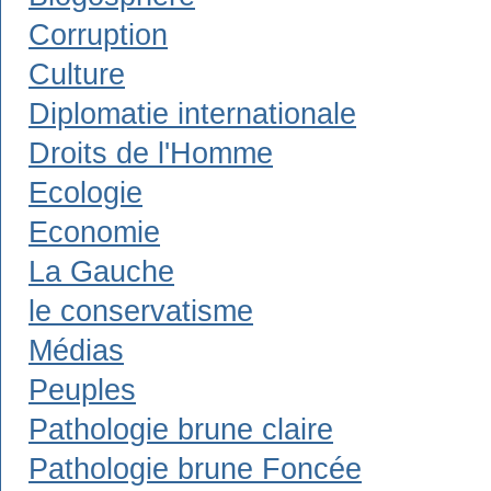
Corruption
Culture
Diplomatie internationale
Droits de l'Homme
Ecologie
Economie
La Gauche
le conservatisme
Médias
Peuples
Pathologie brune claire
Pathologie brune Foncée