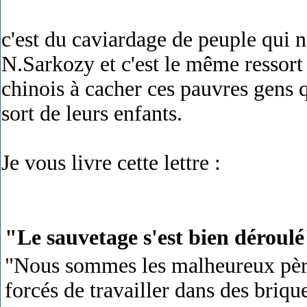
c'est du caviardage de peuple qui n
N.Sarkozy et c'est le même ressort
chinois à cacher ces pauvres gens q
sort de leurs enfants.
Je vous livre cette lettre :
"Le sauvetage s'est bien déroul
"Nous sommes les malheureux pères
forcés de travailler dans des briqu