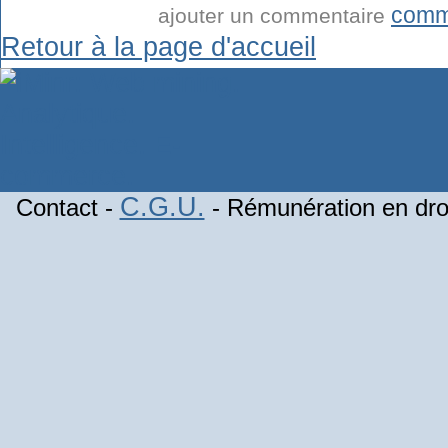
comm
ajouter un commentaire
Retour à la page d'accueil
C.G.U.
Contact -
- Rémunération en droi