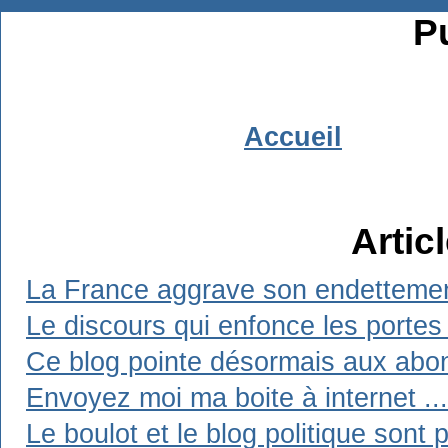
Pu
Accueil
Artic
La France aggrave son endetteme
Le discours qui enfonce les portes
Ce blog pointe désormais aux abo
Envoyez moi ma boite à internet ...
Le boulot et le blog politique sont 