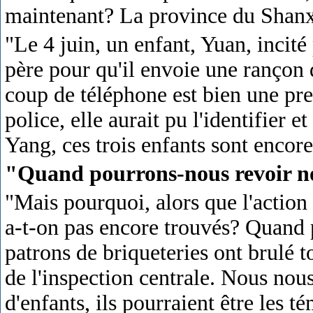
maintenant? La province du Shanxi
"Le 4 juin, un enfant, Yuan, incité
père pour qu'il envoie une rançon
coup de téléphone est bien une pr
police, elle aurait pu l'identifier e
Yang, ces trois enfants sont encor
"Quand pourrons-nous revoir n
"Mais pourquoi, alors que l'action 
a-t-on pas encore trouvés? Quand 
patrons de briqueteries ont brulé to
de l'inspection centrale. Nous nous
d'enfants, ils pourraient être les t