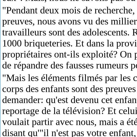
"Pendant deux mois de recherche,
preuves, nous avons vu des milliers
travailleurs sont des adolescents. 
1000 briqueteries. Et dans la pro
propriétaires ont-ils exploité? On 
de répandre des fausses rumeurs p
"Mais les éléments filmés par les c
corps des enfants sont des preuve
demander: qu'est devenu cet enfant
reportage de la télévision? Et celu
voulait partir avec nous, mais a ét
disant qu'"il n'est pas votre enfant,