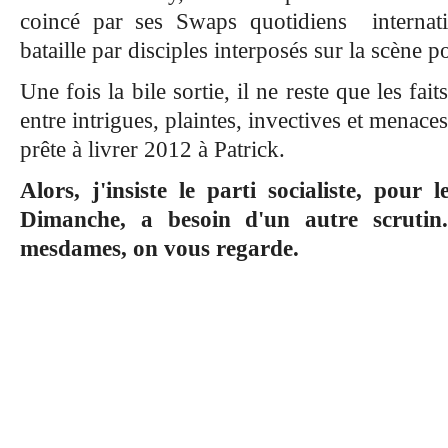
coincé par ses Swaps quotidiens internatio
bataille par disciples interposés sur la scène p
Une fois la bile sortie, il ne reste que les fai
entre intrigues, plaintes, invectives et menace
prête à livrer 2012 à Patrick.
Alors, j'insiste le parti socialiste, pour
Dimanche, a besoin d'un autre scrutin
mesdames, on vous regarde.