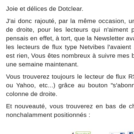
Joie et délices de Dotclear.
J'ai donc rajouté, par la même occasion, u
de droite, pour les lecteurs qui n'aiment 
pensais en effet, à tort, que la Newsletter av
les lecteurs de flux type Netvibes l'avaient
est rien, Vous êtes nombreux à suivre mes bi
une semaine maintenant.
Vous trouverez toujours le lecteur de flux 
ou Yahoo, etc...) grâce au bouton "s'abon
colonne de droite.
Et nouveauté, vous trouverez en bas de c
nonchalamment positionnés :