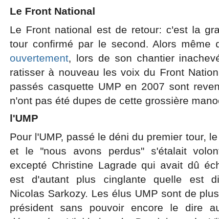
Le Front National
Le Front national est de retour: c'est la g
tour confirmé par le second. Alors même 
ouvertement
, lors de son chantier inachevé
ratisser à nouveau les voix du Front Nationa
passés casquette UMP en 2007 sont reven
n'ont pas été dupes de cette grossière mano
l'UMP
Pour l'UMP, passé le déni du premier tour, le 
et le "nous avons perdus" s'étalait volon
excepté Christine Lagrade qui avait dû éch
est d'autant plus cinglante quelle est d
Nicolas Sarkozy. Les élus UMP sont de plus 
président sans pouvoir encore le dire a