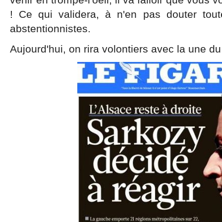
! Ce qui validera, à n'en pas douter tou
abstentionnistes.
Aujourd'hui, on rira volontiers avec la une du