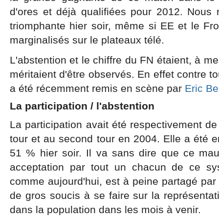
d'ores et déjà qualifiées pour 2012. Nou
triomphante hier soir, même si EE et le Fr
marginalisés sur le plateaux télé.
L'abstention et le chiffre du FN étaient, à me
méritaient d'être observés. En effet contre to
a été récemment remis en scène par
Eric B
La participation / l'abstention
La participation avait été respectivement 
tour et au second tour en 2004. Elle a été 
51 % hier soir. Il va sans dire que ce ma
acceptation par tout un chacun de ce syst
comme aujourd'hui, est à peine partagé par la
de gros soucis à se faire sur la représenta
dans la population dans les mois à venir.