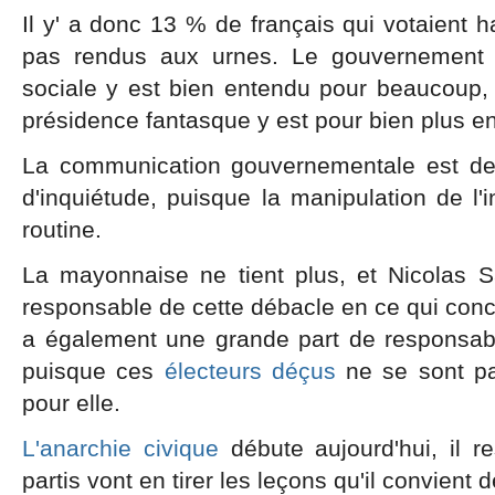
Il y' a donc 13 % de français qui votaient h
pas rendus aux urnes. Le gouvernement ac
sociale y est bien entendu pour beaucoup,
présidence fantasque y est pour bien plus e
La communication gouvernementale est de
d'inquiétude, puisque la manipulation de l
routine.
La mayonnaise ne tient plus, et Nicolas 
responsable de cette débacle en ce qui conc
a également une grande part de responsab
puisque ces
électeurs déçus
ne se sont pa
pour elle.
L'anarchie civique
débute aujourd'hui, il re
partis vont en tirer les leçons qu'il convient d