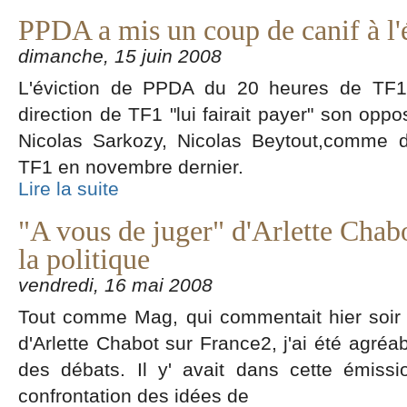
PPDA a mis un coup de canif à l'
dimanche, 15 juin 2008
L'éviction de PPDA du 20 heures de TF1 e
direction de TF1 "lui fairait payer" son oppo
Nicolas Sarkozy, Nicolas Beytout,comme di
TF1 en novembre dernier.
Lire la suite
"A vous de juger" d'Arlette Chab
la politique
vendredi, 16 mai 2008
Tout comme Mag, qui commentait hier soir l
d'Arlette Chabot sur France2, j'ai été agréa
des débats. Il y' avait dans cette émissi
confrontation des idées de