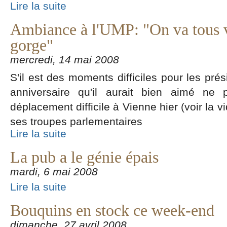
Lire la suite
Ambiance à l'UMP: "On va tous v
gorge"
mercredi, 14 mai 2008
S'il est des moments difficiles pour les prés
anniversaire qu'il aurait bien aimé ne 
déplacement difficile à Vienne hier (voir la vid
ses troupes parlementaires
Lire la suite
La pub a le génie épais
mardi, 6 mai 2008
Lire la suite
Bouquins en stock ce week-end
dimanche, 27 avril 2008