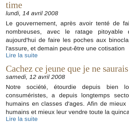
time
lundi, 14 avril 2008
Le gouvernement, après avoir tenté de fa
nombreuses, avec le ratage pitoyable 
aujourd'hui de faire les poches aux binoclard
l'assure, et demain peut-être une cotisation
Lire la suite
Cachez ce jeune que je ne saurais
samedi, 12 avril 2008
Notre société, étourdie depuis bien l
consuméristes, a depuis longtemps secto
humains en classes d'ages. Afin de mieux c
humains et mieux leur vendre toute la quincai
Lire la suite