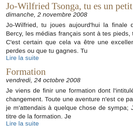
Jo-Wilfried Tsonga, tu es un petit
dimanche, 2 novembre 2008
Jo-Wilfried, tu joues aujourd'hui la finale
Bercy, les médias français sont à tes pieds,
C'est certain que cela va être une excelle
perdes ou que tu gagnes. Tu
Lire la suite
Formation
vendredi, 24 octobre 2008
Je viens de finir une formation dont l'intitu
changement. Toute une aventure n'est ce pas ?
je m'attendais à quelque chose de sympa; J'
titre de la formation. Je
Lire la suite