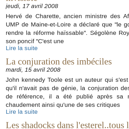
jeudi, 17 avril 2008
Hervé de Charette, ancien ministre des Af
UMP de Maine-et-Loire a déclaré que "le g
rendre la réforme haïssable". Ségolène Roy
son poncif "C'est une
Lire la suite
La conjuration des imbéciles
mardi, 15 avril 2008
John kennedy Toole est un auteur qui s'est
qu'il n'avait pas de génie, la conjuration d
de référence, il a été publié après sa 
chaudement ainsi qu'une de ses critiques
Lire la suite
Les shadocks dans l'esterel..tous 