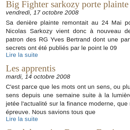
Big Fighter sarkozy porte plainte 
vendredi, 17 octobre 2008
Sa denière plainte remontait au 24 Mai pou
Nicolas Sarkozy vient donc à nouveau de 
patron des RG Yves Bertrand dont une par
secrets ont été publiés par le point le 09
Lire la suite
Les apprentis
mardi, 14 octobre 2008
C'est parce que les mots ont un sens, ou plut
sens depuis une semaine suite à la lumière
jetée l'actualité sur la finance moderne, que
épreuve. Nous savions tous que
Lire la suite