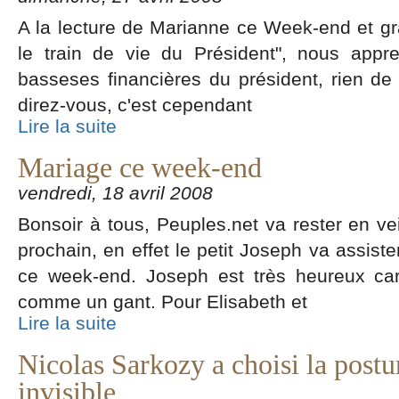
A la lecture de Marianne ce Week-end et grâc
le train de vie du Président", nous appr
basseses financières du président, rien de
direz-vous, c'est cependant
Lire la suite
Mariage ce week-end
vendredi, 18 avril 2008
Bonsoir à tous, Peuples.net va rester en vei
prochain, en effet le petit Joseph va assist
ce week-end. Joseph est très heureux car
comme un gant. Pour Elisabeth et
Lire la suite
Nicolas Sarkozy a choisi la post
invisible