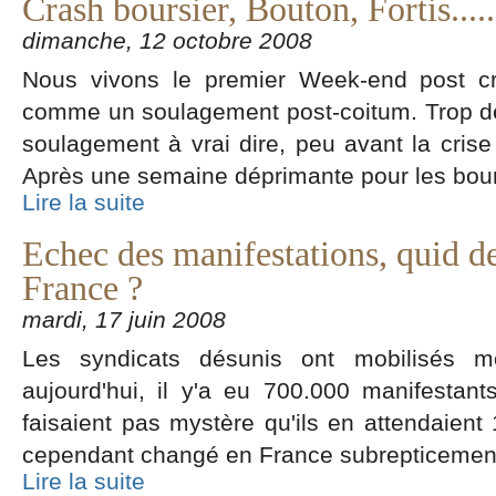
Crash boursier, Bouton, Fortis.....
dimanche, 12 octobre 2008
Nous vivons le premier Week-end post cr
comme un soulagement post-coitum. Trop de
soulagement à vrai dire, peu avant la cris
Après une semaine déprimante pour les bou
Lire la suite
Echec des manifestations, quid de
France ?
mardi, 17 juin 2008
Les syndicats désunis ont mobilisés moi
aujourd'hui, il y'a eu 700.000 manifestant
faisaient pas mystère qu'ils en attendaient
cependant changé en France subrepticemen
Lire la suite