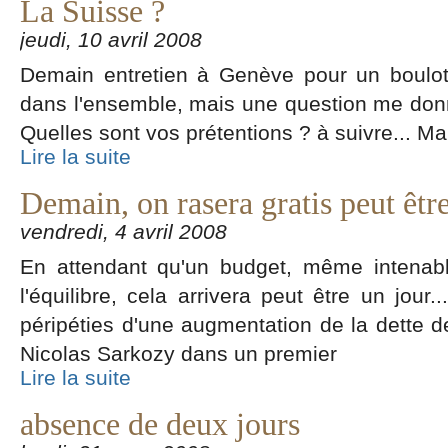
La Suisse ?
jeudi, 10 avril 2008
Demain entretien à Genève pour un boulot
dans l'ensemble, mais une question me donne
Quelles sont vos prétentions ? à suivre... M
Lire la suite
Demain, on rasera gratis peut être 
vendredi, 4 avril 2008
En attendant qu'un budget, même intenable
l'équilibre, cela arrivera peut être un jour.
péripéties d'une augmentation de la dette de
Nicolas Sarkozy dans un premier
Lire la suite
absence de deux jours