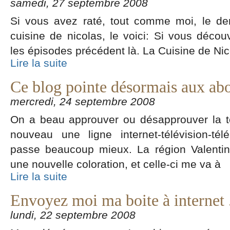
samedi, 27 septembre 2008
Si vous avez raté, tout comme moi, le der
cuisine de nicolas, le voici: Si vous déco
les épisodes précédent là. La Cuisine de Ni
Lire la suite
Ce blog pointe désormais aux ab
mercredi, 24 septembre 2008
On a beau approuver ou désapprouver la te
nouveau une ligne internet-télévision-t
passe beaucoup mieux. La région Valentin
une nouvelle coloration, et celle-ci me va à
Lire la suite
Envoyez moi ma boite à internet .
lundi, 22 septembre 2008