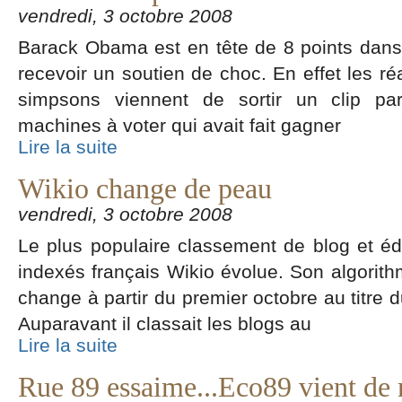
vendredi, 3 octobre 2008
Barack Obama est en tête de 8 points dans 
recevoir un soutien de choc. En effet les ré
simpsons viennent de sortir un clip pa
machines à voter qui avait fait gagner
Lire la suite
Wikio change de peau
vendredi, 3 octobre 2008
Le plus populaire classement de blog et éd
indexés français Wikio évolue. Son algorit
change à partir du premier octobre au titre
Auparavant il classait les blogs au
Lire la suite
Rue 89 essaime...Eco89 vient de 