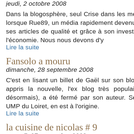
jeudi, 2 octobre 2008
Dans la blogosphère, seul Crise dans les mé
lorsque Rue89, un média rapidement devenu
ses articles de qualité et grâce à son invest
l'économie. Nous nous devons d'y
Lire la suite
Fansolo a mouru
dimanche, 28 septembre 2008
C'est en lisant un billet de Gaël sur son blo
appris la nouvelle, l'ex blog très popula
désormais), a été fermé par son auteur. 
UMP du Loiret, en est à l'origine.
Lire la suite
la cuisine de nicolas # 9