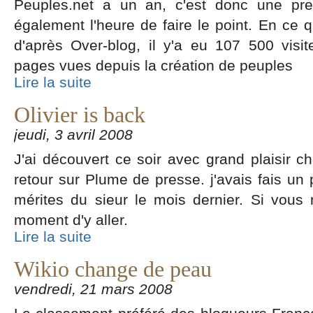
Peuples.net a un an, c'est donc une prem
également l'heure de faire le point. En ce q
d'après Over-blog, il y'a eu 107 500 vis
pages vues depuis la création de peuples
Lire la suite
Olivier is back
jeudi, 3 avril 2008
J'ai découvert ce soir avec grand plaisir ch
retour sur Plume de presse. j'avais fais un 
mérites du sieur le mois dernier. Si vous 
moment d'y aller.
Lire la suite
Wikio change de peau
vendredi, 21 mars 2008