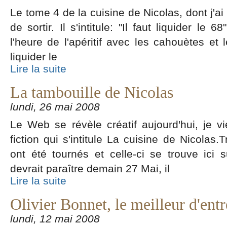
Le tome 4 de la cuisine de Nicolas, dont j'ai 
de sortir. Il s'intitule: "Il faut liquider le 
l'heure de l'apéritif avec les cahouètes et
liquider le
Lire la suite
La tambouille de Nicolas
lundi, 26 mai 2008
Le Web se révèle créatif aujourd'hui, je 
fiction qui s'intitule La cuisine de Nicolas.
ont été tournés et celle-ci se trouve ici 
devrait paraître demain 27 Mai, il
Lire la suite
Olivier Bonnet, le meilleur d'ent
lundi, 12 mai 2008