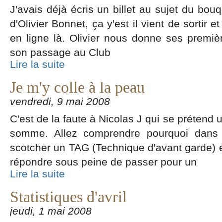
J'avais déjà écris un billet au sujet du bou
d'Olivier Bonnet, ça y'est il vient de sorti
en ligne là. Olivier nous donne ses premiè
son passage au Club
Lire la suite
Je m'y colle à la peau
vendredi, 9 mai 2008
C'est de la faute à Nicolas J qui se prétend
somme. Allez comprendre pourquoi dans
scotcher un TAG (Technique d'avant garde) et
répondre sous peine de passer pour un
Lire la suite
Statistiques d'avril
jeudi, 1 mai 2008