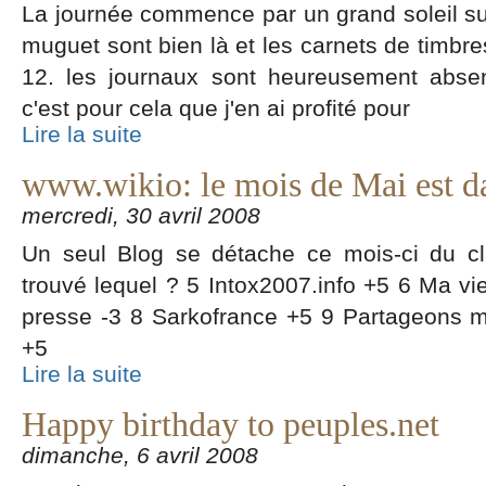
La journée commence par un grand soleil su
muguet sont bien là et les carnets de timbr
12. les journaux sont heureusement abse
c'est pour cela que j'en ai profité pour
Lire la suite
www.wikio: le mois de Mai est da
mercredi, 30 avril 2008
Un seul Blog se détache ce mois-ci du c
trouvé lequel ? 5 Intox2007.info +5 6 Ma v
presse -3 8 Sarkofrance +5 9 Partageons 
+5
Lire la suite
Happy birthday to peuples.net
dimanche, 6 avril 2008