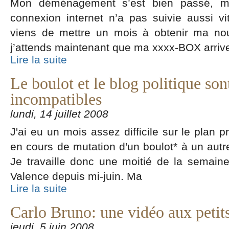
Mon déménagement s’est bien passé, m
connexion internet n’a pas suivie aussi vi
viens de mettre un mois à obtenir ma nou
j’attends maintenant que ma xxxx-BOX arriv
Lire la suite
Le boulot et le blog politique son
incompatibles
lundi, 14 juillet 2008
J'ai eu un mois assez difficile sur le plan p
en cours de mutation d'un boulot* à un autr
Je travaille donc une moitié de la semaine
Valence depuis mi-juin. Ma
Lire la suite
Carlo Bruno: une vidéo aux petit
jeudi, 5 juin 2008