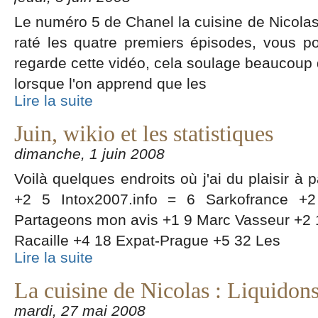
Le numéro 5 de Chanel la cuisine de Nicolas 
raté les quatre premiers épisodes, vous pou
regarde cette vidéo, cela soulage beaucoup d
lorsque l'on apprend que les
Lire la suite
Juin, wikio et les statistiques
dimanche, 1 juin 2008
Voilà quelques endroits où j'ai du plaisir à
+2 5 Intox2007.info = 6 Sarkofrance 
Partageons mon avis +1 9 Marc Vasseur +2 1
Racaille +4 18 Expat-Prague +5 32 Les
Lire la suite
La cuisine de Nicolas : Liquidons
mardi, 27 mai 2008