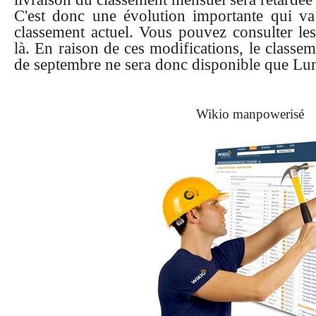
C'est donc une évolution importante qui va
classement actuel. Vous pouvez consulter les
là. En raison de ces modifications, le class
de septembre ne sera donc disponible que Lun
Wikio manpowerisé