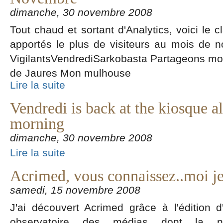
dimanche, 30 novembre 2008
Tout chaud et sortant d'Analytics, voici le 
apportés le plus de visiteurs au mois de 
VigilantsVendrediSarkobasta Partageons mon
de Jaures Mon mulhouse
Lire la suite
Vendredi is back at the kiosque al
morning
dimanche, 30 novembre 2008
Lire la suite
Acrimed, vous connaissez..moi j
samedi, 15 novembre 2008
J'ai découvert Acrimed grâce à l'édition d
observatoire des médias dont la no