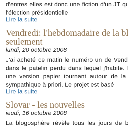
d'entres elles est donc une fiction d'un JT q
l'élection présidentielle
Lire la suite
Vendredi: l'hebdomadaire de la b
seulement
lundi, 20 octobre 2008
J'ai acheté ce matin le numéro un de Ven
dans le patelin perdu dans lequel j'habite.
une version papier tournant autour de la
sympathique à priori. Le projet est basé
Lire la suite
Slovar - les nouvelles
jeudi, 16 octobre 2008
La blogosphère révèle tous les jours de b