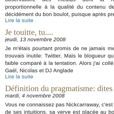
proportionnelle à la qualité du contenu de
décidément du bon boulot, puisque après p
Lire la suite
Je touitte, tu....
jeudi, 13 novembre 2008
Je m'étais pourtant promis de ne jamais me
trouvais inutile: Twitter. Mais le blogueur 
faible comparé à la tentation. Alors j'ai col
Gaël, Nicolas et DJ Anglade
Lire la suite
Définition du pragmatisme: dite
mardi, 4 novembre 2008
Vous ne connaissez pas Nickcarraway, c'est u
de ses intuitions, sa verve est placée au b