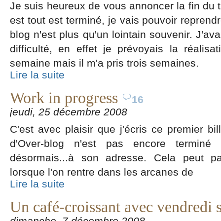
Je suis heureux de vous annoncer la fin du t
est tout est terminé, je vais pouvoir reprend
blog n'est plus qu'un lointain souvenir. J'a
difficulté, en effet je prévoyais la réalis
semaine mais il m'a pris trois semaines.
Lire la suite
Work in progress
16
jeudi, 25 décembre 2008
C'est avec plaisir que j'écris ce premier bil
d'Over-blog n'est pas encore terminé
désormais...à son adresse. Cela peut pa
lorsque l'on rentre dans les arcanes de
Lire la suite
Un café-croissant avec vendredi s'i
dimanche, 7 décembre 2008