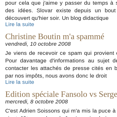
pour cela que j'aime y passer du temps à su
des idées. Slovar existe depuis un bout
découvert qu'hier soir. Un blog didactique
Lire la suite
Christine Boutin m'a spammé
vendredi, 10 octobre 2008
Je viens de recevoir ce spam qui provient 
Pour davantage d'informations au sujet d
contacter les attachés de presse cités en 
par nos impôts, nous avons donc le droit
Lire la suite
Edition spéciale Fansolo vs Serg
mercredi, 8 octobre 2008
C'est Adrien Soissons qui m'a mis la puce à l