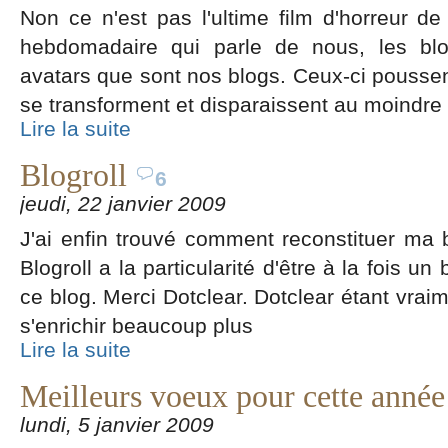
Non ce n'est pas l'ultime film d'horreur de 
hebdomadaire qui parle de nous, les blo
avatars que sont nos blogs. Ceux-ci pous
se transforment et disparaissent au moindre
Lire la suite
Blogroll
6
jeudi, 22 janvier 2009
J'ai enfin trouvé comment reconstituer ma b
Blogroll a la particularité d'être à la fois un
ce blog. Merci Dotclear. Dotclear étant vraim
s'enrichir beaucoup plus
Lire la suite
Meilleurs voeux pour cette année
lundi, 5 janvier 2009