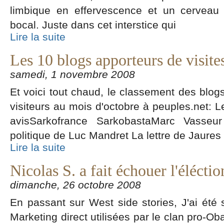
limbique en effervescence et un cerveau 
bocal. Juste dans cet interstice qui
Lire la suite
Les 10 blogs apporteurs de visite
samedi, 1 novembre 2008
Et voici tout chaud, le classement des blogs
visiteurs au mois d'octobre à peuples.net: 
avisSarkofrance SarkobastaMarc Vasse
politique de Luc Mandret La lettre de Jaures
Lire la suite
Nicolas S. a fait échouer l'éléct
dimanche, 26 octobre 2008
En passant sur West side stories, J'ai été
Marketing direct utilisées par le clan pro-Ob