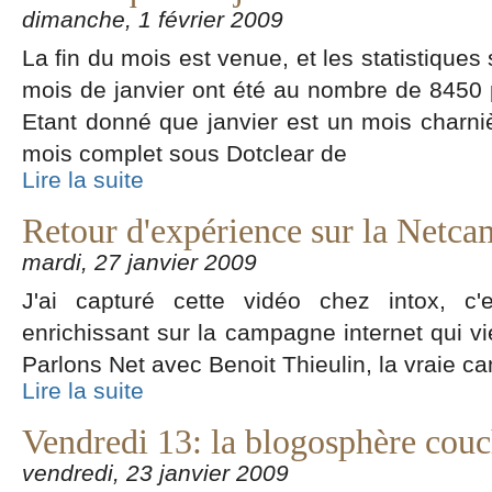
dimanche, 1 février 2009
La fin du mois est venue, et les statistiques
mois de janvier ont été au nombre de 8450 
Etant donné que janvier est un mois charniè
mois complet sous Dotclear de
Lire la suite
Retour d'expérience sur la Net
mardi, 27 janvier 2009
J'ai capturé cette vidéo chez intox, c'
enrichissant sur la campagne internet qui v
Parlons Net avec Benoit Thieulin, la vraie
Lire la suite
Vendredi 13: la blogosphère couc
vendredi, 23 janvier 2009