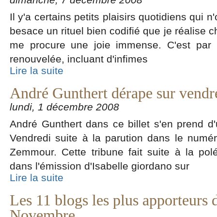
Il y'a certains petits plaisirs quotidiens qui 
besace un rituel bien codifié que je réalise
me procure une joie immense. C'est par u
renouvelée, incluant d'infimes
Lire la suite
André Gunthert dérape sur vendr
lundi, 1 décembre 2008
André Gunthert dans ce billet s'en prend d
Vendredi suite à la parution dans le numér
Zemmour. Cette tribune fait suite à la p
dans l'émission d'Isabelle giordano sur
Lire la suite
Les 11 blogs les plus apporteurs d
Novembre