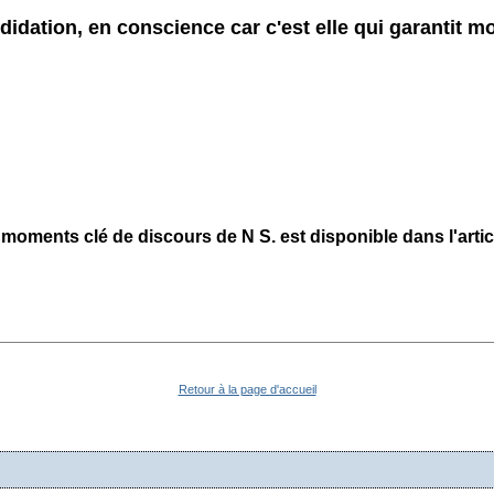
dation, en conscience car c'est elle qui garantit mo
 moments clé de discours de N S. est disponible dans l'arti
Retour à la page d'accueil