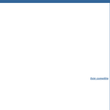
liste complète