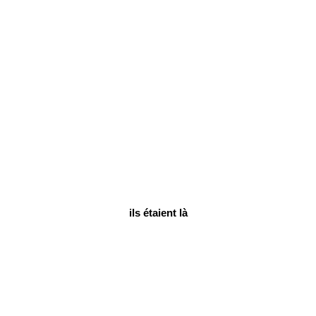
ils étaient là