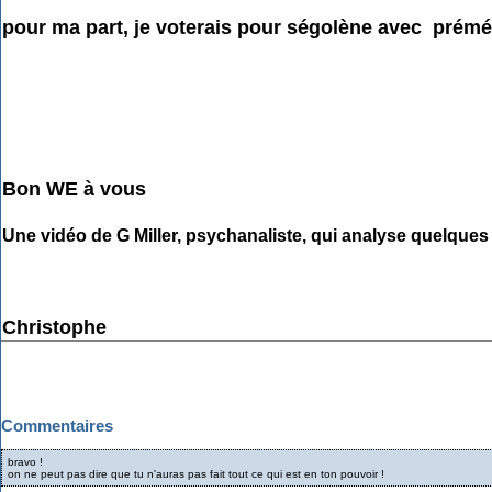
pour ma part, je voterais pour ségolène avec prémédi
Bon WE à vous
Une vidéo de G Miller, psychanaliste, qui analyse quelques
Christophe
Commentaires
bravo !
on ne peut pas dire que tu n'auras pas fait tout ce qui est en ton pouvoir !