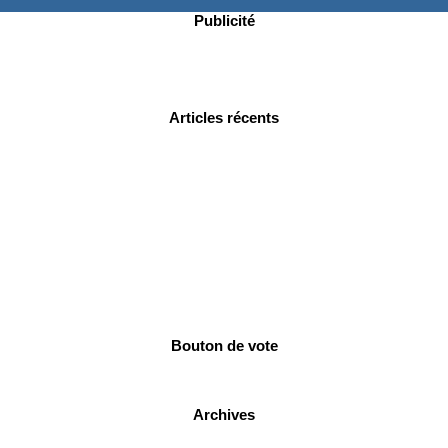
Publicité
Articles récents
Bouton de vote
Archives