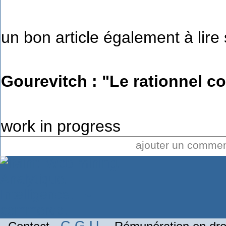
un bon article également à lire s
Gourevitch : "Le rationnel co
work in progress
ajouter un comme