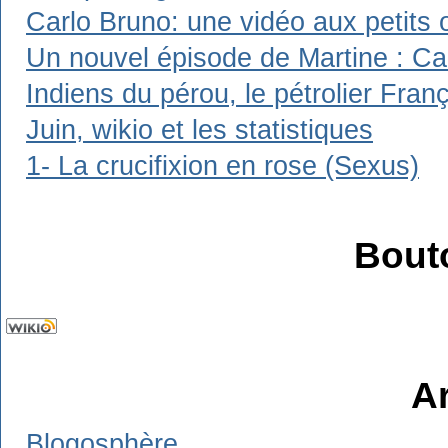
Carlo Bruno: une vidéo aux petits 
Un nouvel épisode de Martine : Carl
Indiens du pérou, le pétrolier Franç
Juin, wikio et les statistiques
1- La crucifixion en rose (Sexus)
Bout
A
Blogosphère