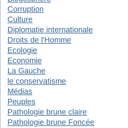
Corruption
Culture
Diplomatie internationale
Droits de l'Homme
Ecologie
Economie
La Gauche
le conservatisme
Médias
Peuples
Pathologie brune claire
Pathologie brune Foncée