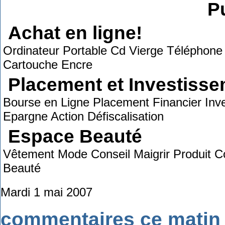
Pu
Achat en ligne!
Ordinateur Portable Cd Vierge Téléphone
Cartouche Encre
Placement et Investiss
Bourse en Ligne Placement Financier Inve
Epargne Action Défiscalisation
Espace Beauté
Vêtement Mode Conseil Maigrir Produit C
Beauté
Mardi 1 mai 2007
commentaires ce matin 