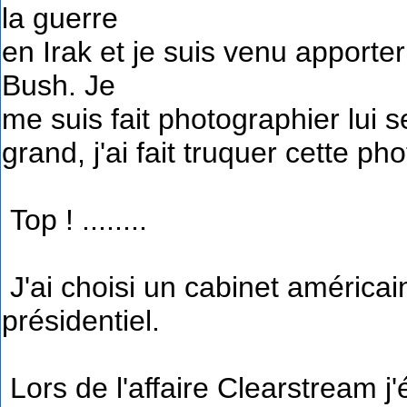
la guerre
en Irak et je suis venu appor
Bush. Je
me suis fait photographier lui s
grand, j'ai fait truquer cette pho
Top ! ........
J'ai choisi un cabinet améric
présidentiel.
Lors de l'affaire Clearstream j