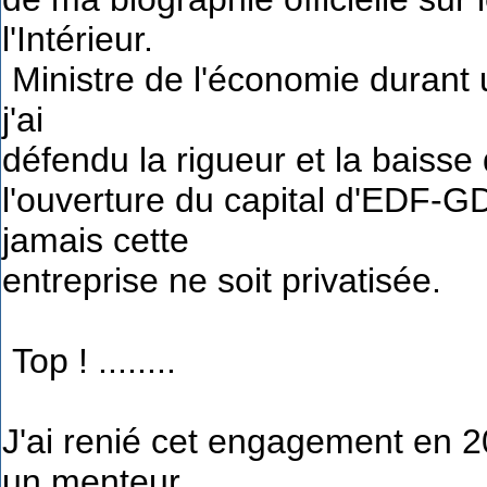
l'Intérieur.
Ministre de l'économie durant 
j'ai
défendu la rigueur et la baisse
l'ouverture du capital d'EDF-
jamais cette
entreprise ne soit privatisée.
Top ! ........
J'ai renié cet engagement en 2
un menteur.