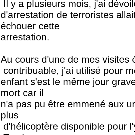
Il y a plusieurs mois, j'ai dévo
d'arrestation de terroristes allai
échouer cette
arrestation.
Au cours d'une de mes visites é
contribuable, j'ai utilisé pour m
enfant s'est le même jour grav
mort car il
n'a pas pu être emmené aux urg
plus
d'hélicoptère disponible pour l