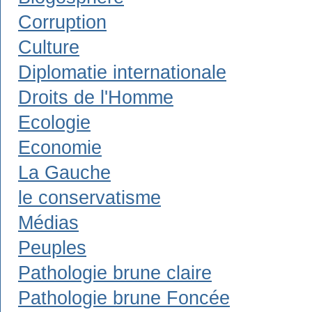
Corruption
Culture
Diplomatie internationale
Droits de l'Homme
Ecologie
Economie
La Gauche
le conservatisme
Médias
Peuples
Pathologie brune claire
Pathologie brune Foncée