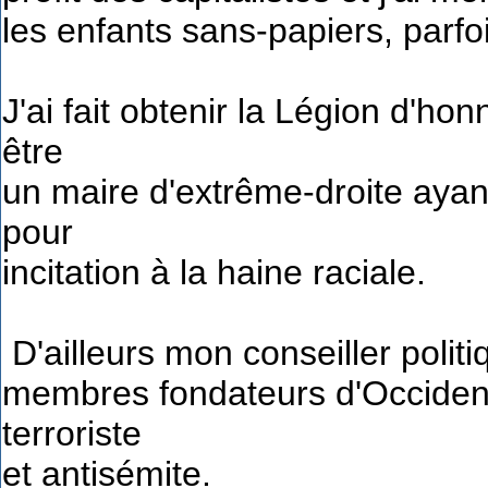
les enfants sans-papiers, parfo
J'ai fait obtenir la Légion d'h
être
un maire d'extrême-droite ayan
pour
incitation à la haine raciale.
D'ailleurs mon conseiller politi
membres fondateurs d'Occident
terroriste
et antisémite.