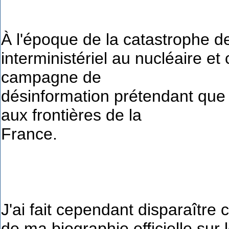
À l'époque de la catastrophe de
interministériel au nucléaire et 
campagne de
désinformation prétendant que 
aux frontières de la
France.
J'ai fait cependant disparaître 
de ma biographie officielle sur 