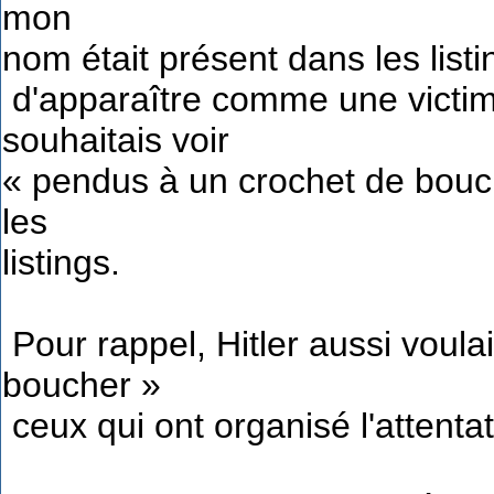
mon
nom était présent dans les listin
d'apparaître comme une victim
souhaitais voir
« pendus à un crochet de bouc
les
listings.
Pour rappel, Hitler aussi voula
boucher »
ceux qui ont organisé l'attenta