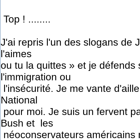
Top ! ........
J'ai repris l'un des slogans de
l'aimes
ou tu la quittes » et je défends
l'immigration ou
l'insécurité. Je me vante d'aille
National
pour moi. Je suis un fervent p
Bush et les
néoconservateurs américains m