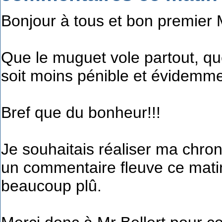
Bonjour à tous et bon premier 
Que le muguet vole partout, que
soit moins pénible et évidemme
Bref que du bonheur!!!
Je souhaitais réaliser ma chron
un commentaire fleuve ce mat
beaucoup plû.