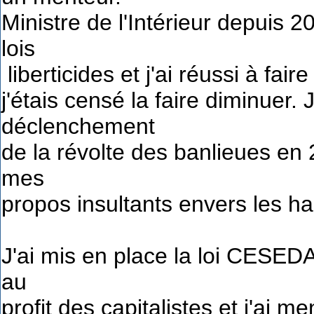
Ministre de l'Intérieur depuis 
lois
liberticides et j'ai réussi à fair
j'étais censé la faire diminuer
déclenchement
de la révolte des banlieues en 
mes
propos insultants envers les ha
J'ai mis en place la loi CESEDA
au
profit des capitalistes et j'ai 