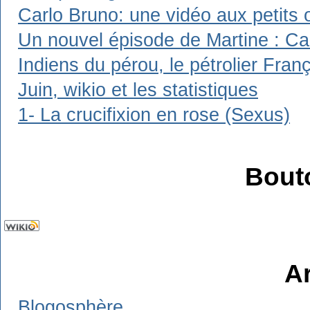
Carlo Bruno: une vidéo aux petits 
Un nouvel épisode de Martine : Carl
Indiens du pérou, le pétrolier Franç
Juin, wikio et les statistiques
1- La crucifixion en rose (Sexus)
Bout
A
Blogosphère