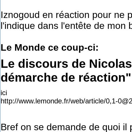
Iznogoud en réaction pour ne p
l'indique dans l'entête de mon 
Le Monde ce coup-ci:
Le discours de Nicolas
démarche de réaction"
ici
http://www.lemonde.fr/web/article/0,1-
Bref on se demande de quoi il p