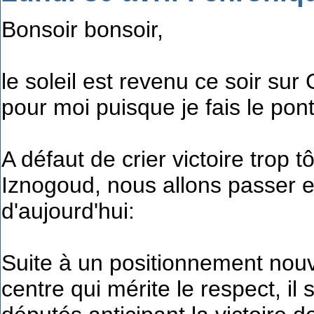
Bonsoir bonsoir,
le soleil est revenu ce soir su
pour moi puisque je fais le pont
A défaut de crier victoire trop t
Iznogoud, nous allons passer e
d'aujourd'hui:
Suite à un positionnement nou
centre qui mérite le respect, 