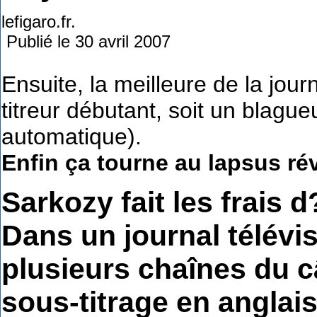
lefigaro.fr.
Publié le 30 avril 2007
Ensuite, la meilleure de la jour
titreur débutant, soit un blagu
automatique).
Enfin ça tourne au lapsus rév
Sarkozy fait les frais 
Dans un journal télévis
plusieurs chaînes du c
sous-titrage en anglais