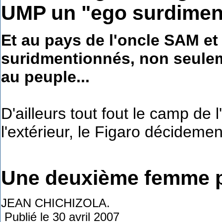
UMP un "ego surdimen
Et au pays de l'oncle SAM et
suridmentionnés, non seuleme
au peuple...
D'ailleurs tout fout le camp de 
l'extérieur, le Figaro décidemen
Une deuxième femme po
JEAN CHICHIZOLA.
Publié le 30 avril 2007