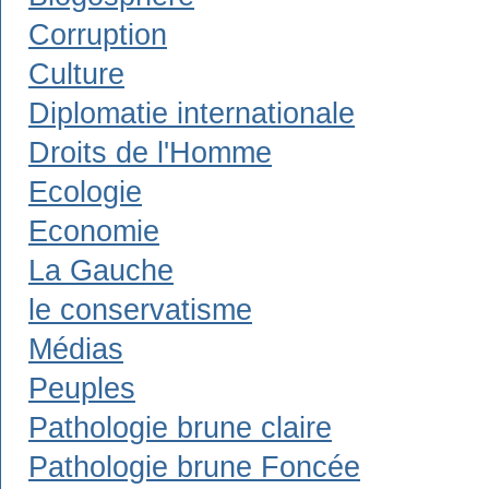
Corruption
Culture
Diplomatie internationale
Droits de l'Homme
Ecologie
Economie
La Gauche
le conservatisme
Médias
Peuples
Pathologie brune claire
Pathologie brune Foncée