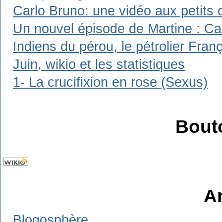
Carlo Bruno: une vidéo aux petits 
Un nouvel épisode de Martine : Carl
Indiens du pérou, le pétrolier Franç
Juin, wikio et les statistiques
1- La crucifixion en rose (Sexus)
Bout
A
Blogosphère