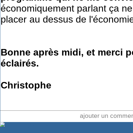
économiquement parlant ça ne m
placer au dessus de l'économie
Bonne après midi, et merci 
éclairés.
Christophe
ajouter un comme