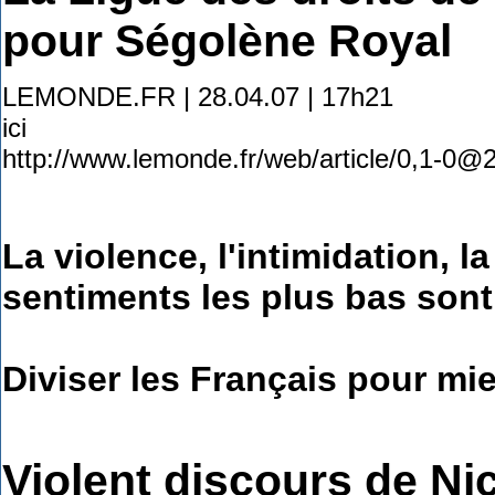
pour Ségolène Royal
LEMONDE.FR | 28.04.07 | 17h21
ici
http://www.lemonde.fr/web/article/0,1-0
La violence, l'intimidation, l
sentiments les plus bas sont
Diviser les Français pour mie
Violent discours de Ni