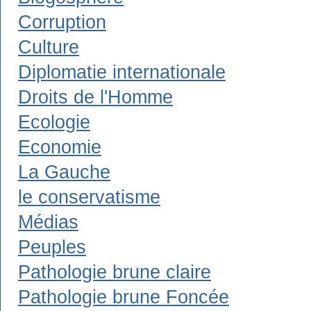
Corruption
Culture
Diplomatie internationale
Droits de l'Homme
Ecologie
Economie
La Gauche
le conservatisme
Médias
Peuples
Pathologie brune claire
Pathologie brune Foncée