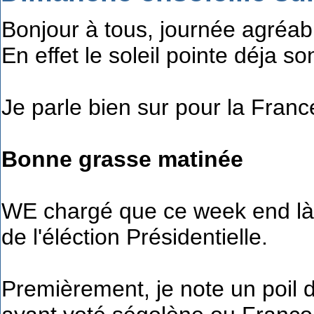
Bonjour à tous, journée agréab
En effet le soleil pointe déja s
Je parle bien sur pour la France
Bonne grasse matinée
WE chargé que ce week end là,
de l'éléction Présidentielle.
Premièrement, je note un poil