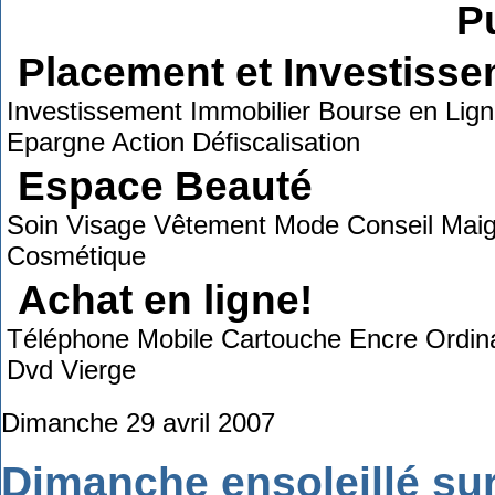
Pu
Placement et Investiss
Investissement Immobilier Bourse en Lign
Epargne Action Défiscalisation
Espace Beauté
Soin Visage Vêtement Mode Conseil Maigr
Cosmétique
Achat en ligne!
Téléphone Mobile Cartouche Encre Ordin
Dvd Vierge
Dimanche 29 avril 2007
Dimanche ensoleillé su