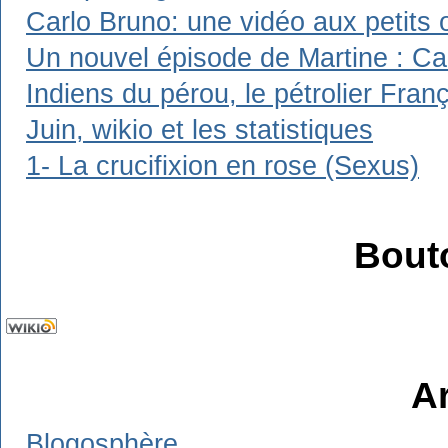
Carlo Bruno: une vidéo aux petits 
Un nouvel épisode de Martine : Carl
Indiens du pérou, le pétrolier Franç
Juin, wikio et les statistiques
1- La crucifixion en rose (Sexus)
Bout
A
Blogosphère