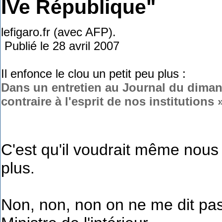
IVe République"
lefigaro.fr (avec AFP).
Publié le 28 avril 2007
Il enfonce le clou un petit peu plus :
Dans un entretien au Journal du diman
contraire à l'esprit de nos institutions 
C'est qu'il voudrait même nous 
plus.
Non, non, non on ne me dit pas 