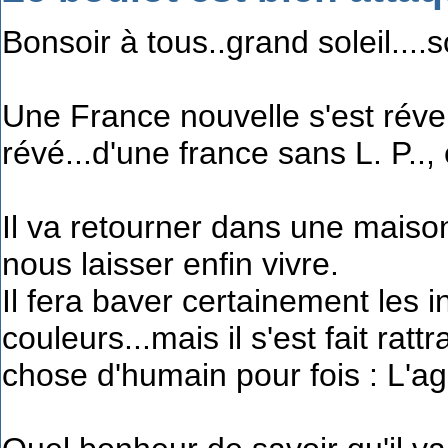
Bonsoir à tous..grand soleil....so
Une France nouvelle s'est révei
révé...d'une france sans L. P..,
Il va retourner dans une maison
nous laisser enfin vivre.
Il fera baver certainement les in
couleurs...mais il s'est fait ra
chose d'humain pour fois : L'ag