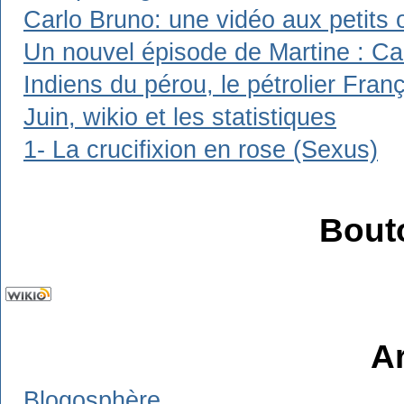
Carlo Bruno: une vidéo aux petits 
Un nouvel épisode de Martine : Carl
Indiens du pérou, le pétrolier Franç
Juin, wikio et les statistiques
1- La crucifixion en rose (Sexus)
Bout
A
Blogosphère