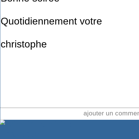
Quotidiennement votre
christophe
ajouter un comme