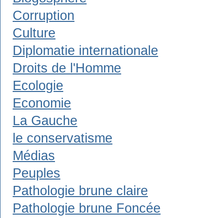
Corruption
Culture
Diplomatie internationale
Droits de l'Homme
Ecologie
Economie
La Gauche
le conservatisme
Médias
Peuples
Pathologie brune claire
Pathologie brune Foncée