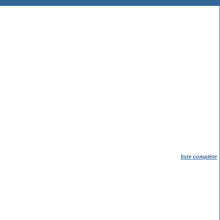
liste complète