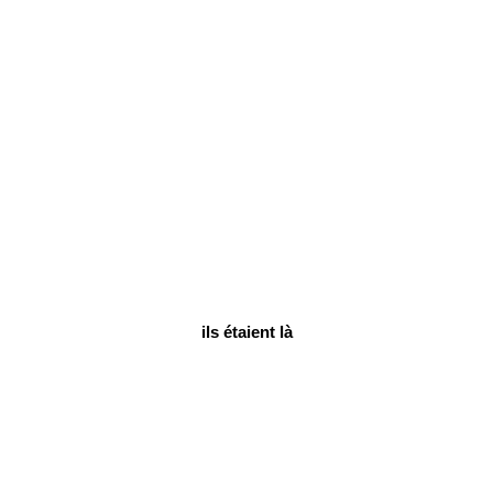
ils étaient là