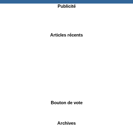
Publicité
Articles récents
Bouton de vote
Archives