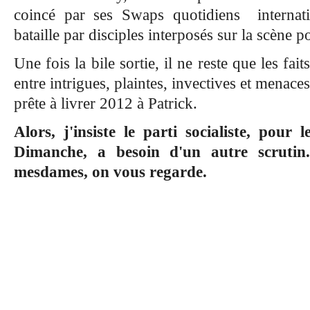
coincé par ses Swaps quotidiens internatio
bataille par disciples interposés sur la scène p
Une fois la bile sortie, il ne reste que les fai
entre intrigues, plaintes, invectives et menace
prête à livrer 2012 à Patrick.
Alors, j'insiste le parti socialiste, pour
Dimanche, a besoin d'un autre scrutin
mesdames, on vous regarde.