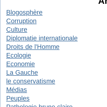
A
Blogosphère
Corruption
Culture
Diplomatie internationale
Droits de l'Homme
Ecologie
Economie
La Gauche
le conservatisme
Médias
Peuples