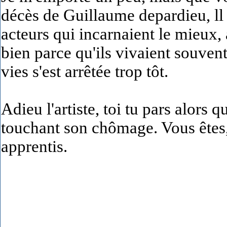
décès de Guillaume depardieu, ll 
acteurs qui incarnaient le mieux, à
bien parce qu'ils vivaient souvent
vies s'est arrêtée trop tôt.
Adieu l'artiste, toi tu pars alors
touchant son chômage. Vous êtes, 
apprentis.