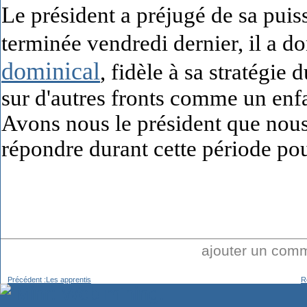
Le président a préjugé de sa puiss
terminée vendredi dernier, il a d
dominical
, fidèle à sa stratégie 
sur d'autres fronts comme un enfan
Avons nous le président que nous
répondre durant cette période po
ajouter un com
Précédent :Les apprentis
R