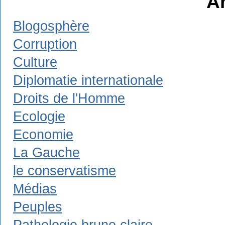
A
Blogosphère
Corruption
Culture
Diplomatie internationale
Droits de l'Homme
Ecologie
Economie
La Gauche
le conservatisme
Médias
Peuples