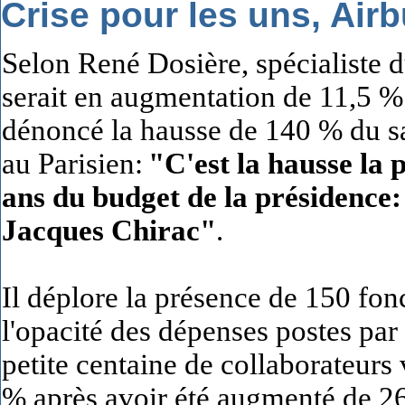
Crise pour les uns, Airb
Selon René Dosière, spécialiste 
serait en augmentation de 11,5 
dénoncé la hausse de 140 % du sal
au Parisien:
"C'est la hausse la 
ans du budget de la présidence
Jacques Chirac"
.
Il déplore la présence de 150 fon
l'opacité des dépenses postes par
petite centaine de collaborateurs
% après avoir été augmenté de 26