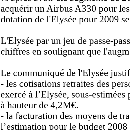
acquérir un Airbus A330 pour le
dotation de l'Elysée pour 2009 s
L'Elysée par un jeu de passe-pass
chiffres en soulignant que l'augme
Le communiqué de l'Elysée justif
- les cotisations retraites des pe
exercé à l’Elysée, sous-estimées 
à hauteur de 4,2M€.
- la facturation des moyens de tra
l’estimation pour le budget 2008 