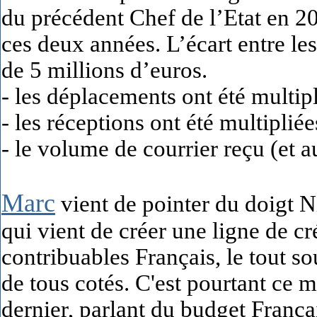
du précédent Chef de l’Etat en 20
ces deux années. L’écart entre les 
de 5 millions d’euros.
- les déplacements ont été multipli
- les réceptions ont été multipliée
- le volume de courrier reçu (et a
Marc
vient de pointer du doigt N
qui vient de créer une ligne de cr
contribuables Français, le tout 
de tous cotés. C'est pourtant ce
dernier, parlant du budget França