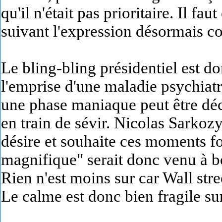
qu'il n'était pas prioritaire. Il fau
suivant l'expression désormais co
Le bling-bling présidentiel est d
l'emprise d'une maladie psychia
une phase maniaque peut être décl
en train de sévir. Nicolas Sarkoz
désire et souhaite ces moments for
magnifique" serait donc venu à bo
Rien n'est moins sur car Wall stre
Le calme est donc bien fragile su