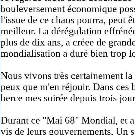
bouleversement économique poss
l'issue de ce chaos pourra, peut 
meilleur. La dérégulation effrén
plus de dix ans, a créee de grand
mondialisation a duré bien trop 
Nous vivons très certainement la 
peux que m'en réjouir. Dans ces
berce mes soirée depuis trois jour
Durant ce "Mai 68" Mondial, et a
vis de leurs gouvernements, Un 