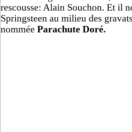
rescousse: Alain Souchon. Et il n
Springsteen au milieu des gravats
nommée
Parachute Doré.