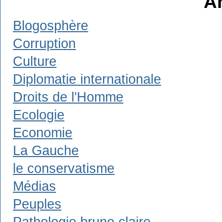
A
Blogosphère
Corruption
Culture
Diplomatie internationale
Droits de l'Homme
Ecologie
Economie
La Gauche
le conservatisme
Médias
Peuples