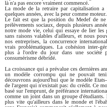
là n'a pas encore vraiment commencé.
La mode de la retraire par capitalisation a 
quelques années, avec la peur comme moteur.
Le fait est que la position du Medef de ne 
prélèvements sociaux, depuis plusieurs année
notre mode vie, celui qui essaye de lier les 
sans raisons valables d'ailleurs, et nous pou
nos entreprises, la concurrence internationa
vrais problématiques. La cohésion inter-géné
plus à l'ordre du jour dans une société 
consumérisme débridé.
La croissance qui a prévalue ces dernières an
un modèle corrompu qui ne pouvait teni
découvrons aujourd'hui que le modèle Etats-
de l'argent qui n'existait pas: du crédit. Ce mo
basé sur l'emprunt, de préférance international,
comme un joint dans un groupe d'étudiants. 
plus vite qu'ailleurs dans le monde et l'éba