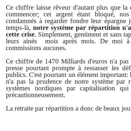
Ce chiffre laisse rêveur d'autant plus que la
commencer; cet argent étant bloqué, nos
condamnés à regarder fondre leur épargne j
temps-là,
notre système par répartition n'
cette crise
. Simplement, gentiment et sans tap
leurs ainés mois après mois. De moi à 
commissions aucunes.
Ce chiffre de 1470 Milliards d'euros n'a pas 
presse pourtant prompte à ressasser les déf
publics. C'est pourtant un élément important: l
n'a pas la prudence de notre système par rép
systèmes nordiques par capitalisation qu
précautionneusement.
La retraite par répartition a donc de beaux jou