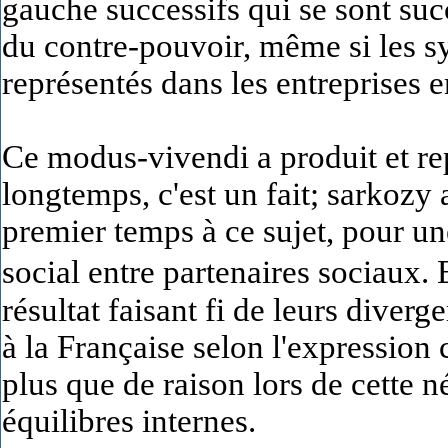
gauche successifs qui se sont su
du contre-pouvoir, même si les s
représentés dans les entreprises 
Ce modus-vivendi a produit et re
longtemps, c'est un fait; sarkozy
premier temps à ce sujet, pour un
social entre partenaires sociaux. E
résultat faisant fi de leurs dive
à la Française selon l'expression
plus que de raison lors de cette né
équilibres internes.