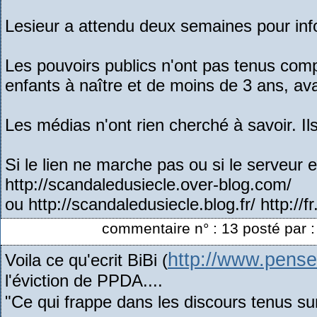
Lesieur a attendu deux semaines pour inf
Les pouvoirs publics n'ont pas tenus compt
enfants à naître et de moins de 3 ans, ava
Les médias n'ont rien cherché à savoir. Ils
Si le lien ne marche pas ou si le serveur e
http://scandaledusiecle.over-blog.com/
ou http://scandaledusiecle.blog.fr/ http:/
commentaire n° : 13 posté par
http://www.pense
Voila ce qu'ecrit BiBi (
l'éviction de PPDA....
"Ce qui frappe dans les discours tenus s