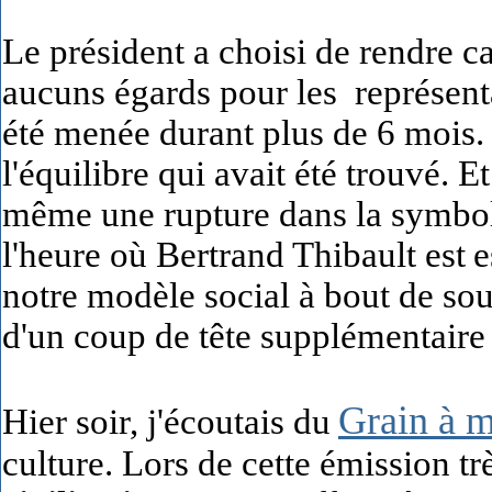
Le président a choisi de rendre 
aucuns égards pour les représenta
été menée durant plus de 6 mois. I
l'équilibre qui avait été trouvé. 
même une rupture dans la symbol
l'heure où Bertrand Thibault est
e
notre modèle social à bout de souf
d'un coup de tête supplémentaire d
Grain à 
Hier soir, j'écoutais du
culture. Lors de cette émission tr