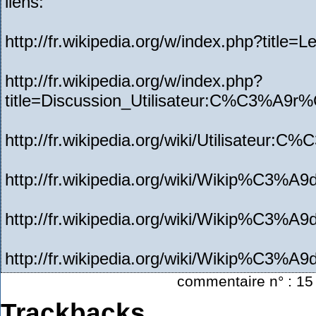
liens:
http://fr.wikipedia.org/w/index.php?title
http://fr.wikipedia.org/w/index.php?
title=Discussion_Utilisateur:C%C3%A9r
http://fr.wikipedia.org/wiki/Utilisateur
http://fr.wikipedia.org/wiki/Wikip%C3%A9
http://fr.wikipedia.org/wiki/Wikip%C3%A9
http://fr.wikipedia.org/wiki/Wikip%C3%A9
commentaire n° : 15
Trackbacks