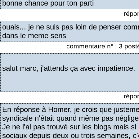
bonne chance pour ton parti
répo
ouais... je ne suis pas loin de penser comm
dans le meme sens
commentaire n° : 3 post
salut marc, j'attends ça avec impatience.
répo
En réponse à Homer, je crois que justeme
syndicale n'était quand même pas négligea
Je ne l'ai pas trouvé sur les blogs mais 
sociaux depuis deux ou trois semaines, c'