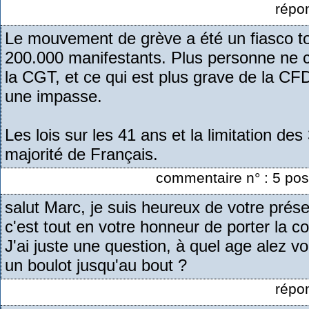
répo
Le mouvement de grève a été un fiasco t
200.000 manifestants. Plus personne ne c
la CGT, et ce qui est plus grave de la 
une impasse.
Les lois sur les 41 ans et la limitation de
majorité de Français.
commentaire n° : 5 pos
salut Marc, je suis heureux de votre prése
c'est tout en votre honneur de porter la co
J'ai juste une question, à quel age alez v
un boulot jusqu'au bout ?
répo