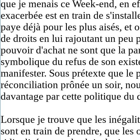
que je menais ce Week-end, en ef
exacerbée est en train de s'instal
paye déjà pour les plus aisés, et 
de droits en lui rajoutant un peu 
pouvoir d'achat ne sont que la part
symbolique du refus de son exist
manifester. Sous prétexte que le 
réconciliation prônée un soir, n
davantage par cette politique du 
Lorsque je trouve que les inégalit
sont en train de prendre, que les 