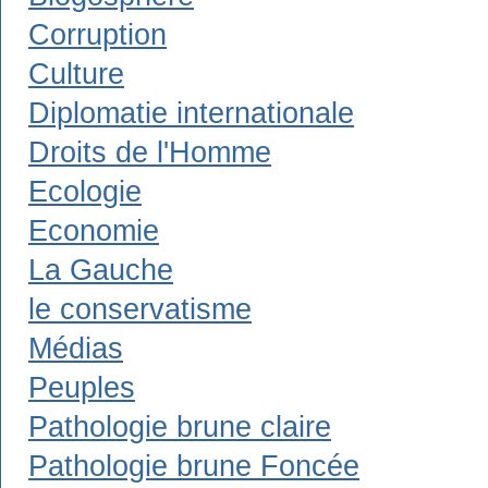
Corruption
Culture
Diplomatie internationale
Droits de l'Homme
Ecologie
Economie
La Gauche
le conservatisme
Médias
Peuples
Pathologie brune claire
Pathologie brune Foncée