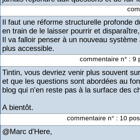
comm
Il faut une réforme structurelle profonde 
en train de le laisser pourrir et disparaî
Il va falloir penser à un nouveau système 
plus accessible.
commentaire n° : 9 
Tintin, vous devriez venir plus souvent s
et que les questions sont abordées au fo
blog qui n'en reste pas à la surface des 
A bientôt.
commentaire n° : 10 pos
@Marc d'Here,