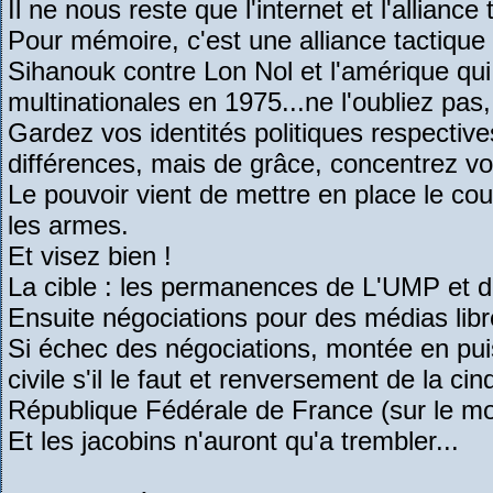
Il ne nous reste que l'internet et l'alliance 
Pour mémoire, c'est une alliance tactique 
Sihanouk contre Lon Nol et l'amérique qui
multinationales en 1975...ne l'oubliez pas
Gardez vos identités politiques respective
différences, mais de grâce, concentrez v
Le pouvoir vient de mettre en place le cou
les armes.
Et visez bien !
La cible : les permanences de L'UMP et 
Ensuite négociations pour des médias libr
Si échec des négociations, montée en puis
civile s'il le faut et renversement de la c
République Fédérale de France (sur le m
Et les jacobins n'auront qu'a trembler...