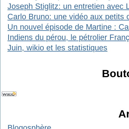
Joseph Stiglitz: un entretien avec 
Carlo Bruno: une vidéo aux petits 
Un nouvel épisode de Martine : Carl
Indiens du pérou, le pétrolier Franç
Juin, wikio et les statistiques
Bout
A
Blogosphère