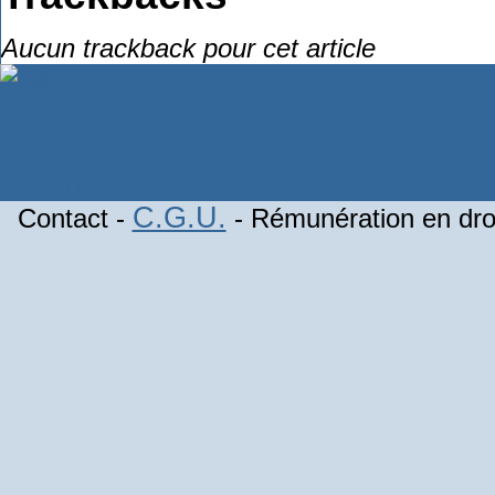
Aucun trackback pour cet article
C.G.U.
Contact -
- Rémunération en droi