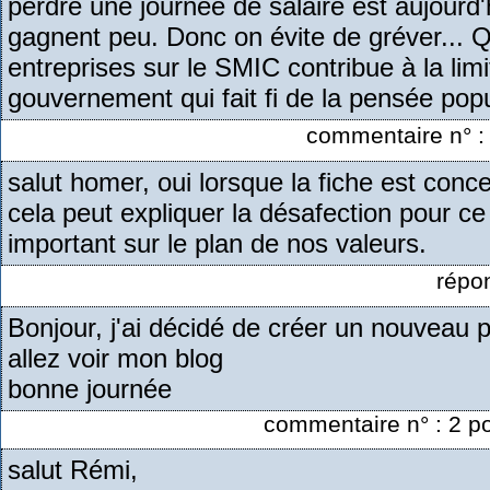
perdre une journée de salaire est aujourd'
gagnent peu. Donc on évite de gréver... Q
entreprises sur le SMIC contribue à la lim
gouvernement qui fait fi de la pensée popu
commentaire n° :
salut homer, oui lorsque la fiche est conc
cela peut expliquer la désafection pour c
important sur le plan de nos valeurs.
répo
Bonjour, j'ai décidé de créer un nouveau p
allez voir mon blog
bonne journée
commentaire n° : 2 po
salut Rémi,