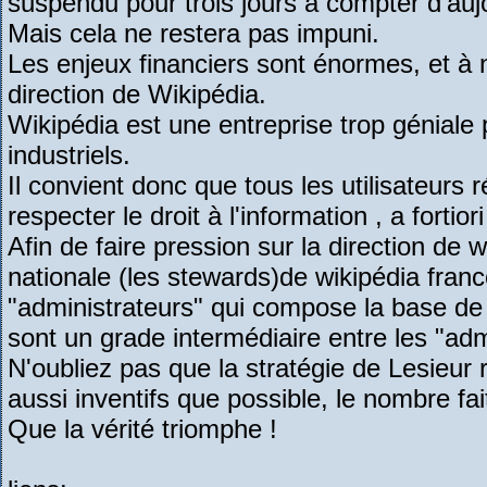
suspendu pour trois jours à compter d'au
Mais cela ne restera pas impuni.
Les enjeux financiers sont énormes, et à 
direction de Wikipédia.
Wikipédia est une entreprise trop géniale
industriels.
Il convient donc que tous les utilisateurs r
respecter le droit à l'information , a fortio
Afin de faire pression sur la direction de w
nationale (les stewards)de wikipédia fran
"administrateurs" qui compose la base de 
sont un grade intermédiaire entre les "adm
N'oubliez pas que la stratégie de Lesieu
aussi inventifs que possible, le nombre fait
Que la vérité triomphe !