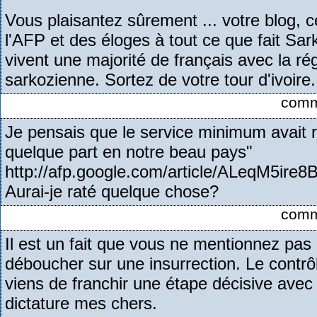
Vous plaisantez sûrement ... votre blog, 
l'AFP et des éloges à tout ce que fait Sar
vivent une majorité de français avec la rég
sarkozienne. Sortez de votre tour d'ivoire.
comme
Je pensais que le service minimum avait ré
quelque part en notre beau pays"
http://afp.google.com/article/ALeqM
Aurai-je raté quelque chose?
comme
Il est un fait que vous ne mentionnez pas e
déboucher sur une insurrection. Le contr
viens de franchir une étape décisive ave
dictature mes chers.