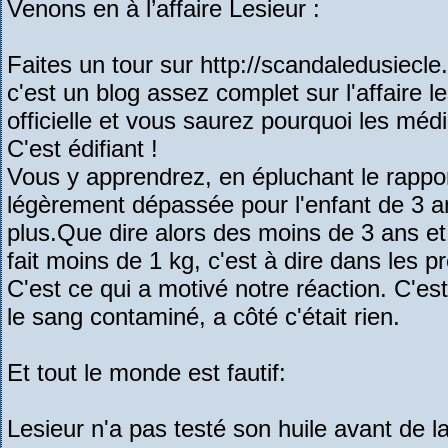
Venons en à l’affaire Lesieur :
Faites un tour sur http://scandaledusiecl
c'est un blog assez complet sur l'affaire l
officielle et vous saurez pourquoi les média
C'est édifiant !
Vous y apprendrez, en épluchant le rappo
légèrement dépassée pour l'enfant de 3 a
plus.Que dire alors des moins de 3 ans et 
fait moins de 1 kg, c'est à dire dans les p
C'est ce qui a motivé notre réaction. C'est
le sang contaminé, a côté c'était rien.
Et tout le monde est fautif:
Lesieur n'a pas testé son huile avant de la