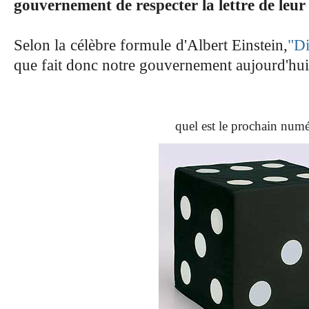
gouvernement de respecter la lettre de leur
Selon la célèbre formule d'Albert Einstein,
"Di
que fait donc notre gouvernement aujourd'hui
quel est le prochain num