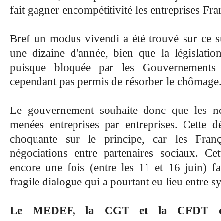
fait gagner encompétitivité les entreprises Fra
Bref un modus vivendi a été trouvé sur ce su
une dizaine d'année, bien que la législation
puisque bloquée par les Gouvernements C
cependant pas permis de résorber le chômage
Le gouvernement souhaite donc que les nég
menées entreprises par entreprises. Cette d
choquante sur le principe, car les Franç
négociations entre partenaires sociaux. Cet
encore une fois (entre les 11 et 16 juin) fai
fragile dialogue qui a pourtant eu lieu entre sy
Le MEDEF, la CGT et la CFDT