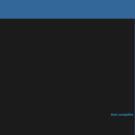
liste complète