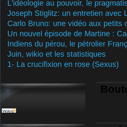
L'idéologie au pouvoir, le pragmat
Joseph Stiglitz: un entretien avec 
Carlo Bruno: une vidéo aux petits 
Un nouvel épisode de Martine : Carl
Indiens du pérou, le pétrolier Franç
Juin, wikio et les statistiques
1- La crucifixion en rose (Sexus)
Bout