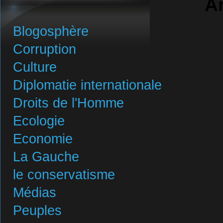
A
Blogosphère
Corruption
Culture
Diplomatie internationale
Droits de l'Homme
Ecologie
Economie
La Gauche
le conservatisme
Médias
Peuples