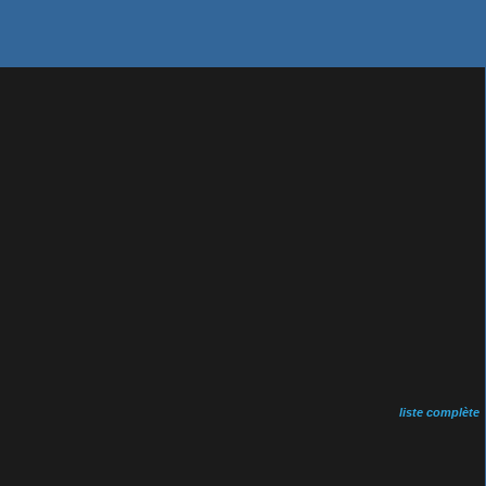
liste complète