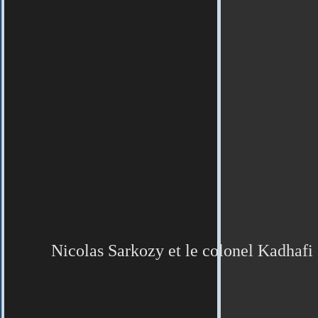
Nicolas Sarkozy et le colonel Kadhafi