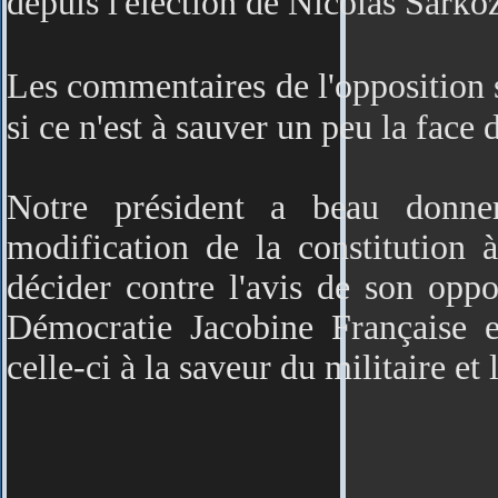
depuis l'éléction de Nicolas Sarko
Les commentaires de l'opposition
si ce n'est à sauver un peu la face
Notre président a beau donne
modification de la constitution à 
décider contre l'avis de son oppo
Démocratie Jacobine Française e
celle-ci à la saveur du militaire et