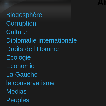
A
Blogosphère
Corruption
Culture
Diplomatie internationale
Droits de l'Homme
Ecologie
Economie
La Gauche
le conservatisme
Médias
Peuples