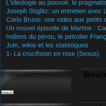
L'idéologie au pouvoir, le pragmat
Joseph Stiglitz: un entretien avec 
Carlo Bruno: une vidéo aux petits 
Un nouvel épisode de Martine : Carl
Indiens du pérou, le pétrolier Franç
Juin, wikio et les statistiques
1- La crucifixion en rose (Sexus)
Bout