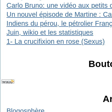
Carlo Bruno: une vidéo aux petits 
Un nouvel épisode de Martine : Carl
Indiens du pérou, le pétrolier Franç
Juin, wikio et les statistiques
1- La crucifixion en rose (Sexus)
Bout
A
Blogosphère