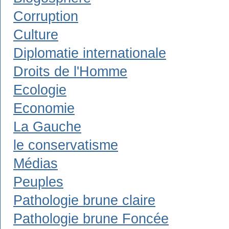
Corruption
Culture
Diplomatie internationale
Droits de l'Homme
Ecologie
Economie
La Gauche
le conservatisme
Médias
Peuples
Pathologie brune claire
Pathologie brune Foncée