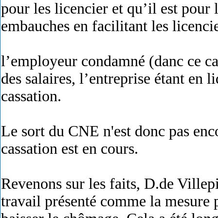
pour les licencier et qu’il est pou
embauches en facilitant les licenc
l’employeur condamné (danc ce cas 
des salaires, l’entreprise étant en 
cassation.
Le sort du CNE n'est donc pas enco
cassation est en cours.
Revenons sur les faits, D.de Villep
travail présenté comme la mesure 