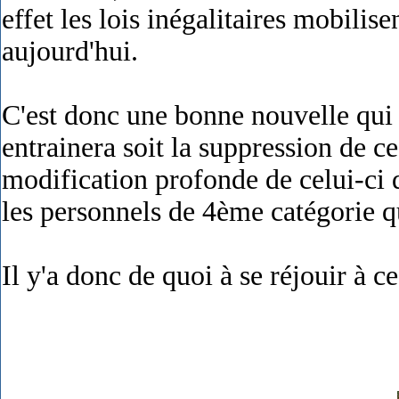
effet les lois inégalitaires mobilis
aujourd'hui.
C'est donc une bonne nouvelle qui 
entrainera soit la suppression de 
modification profonde de celui-ci q
les personnels de 4ème catégorie q
Il y'a donc de quoi à se réjouir à ce