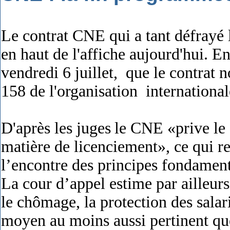
Le contrat CNE qui a tant défrayé 
en haut de l'affiche aujourd'hui. En
vendredi 6 juillet, que le contrat 
158 de l'organisation international
D'après les juges
le CNE «prive le s
matière de licenciement», ce qui r
l’encontre des principes fondament
La cour d’appel estime par ailleurs
le chômage, la protection des salar
moyen au moins aussi pertinent qu