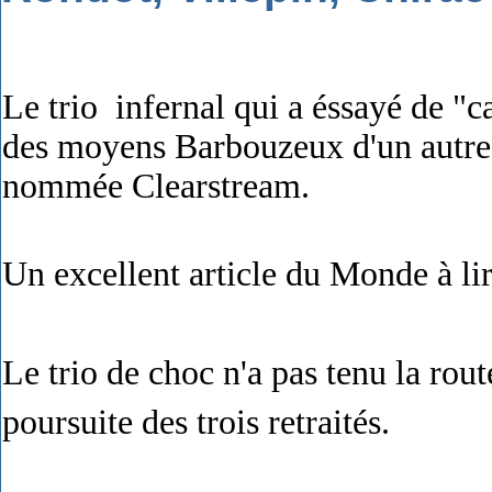
Le trio infernal qui a éssayé de "
des moyens Barbouzeux d'un autre a
nommée Clearstream.
Un excellent article du Monde à li
Le trio de choc n'a pas tenu la route
poursuite des trois retraités.