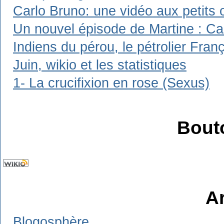
Carlo Bruno: une vidéo aux petits 
Un nouvel épisode de Martine : Carl
Indiens du pérou, le pétrolier Franç
Juin, wikio et les statistiques
1- La crucifixion en rose (Sexus)
Bout
A
Blogosphère