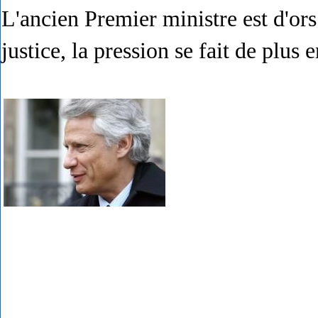
L'ancien Premier ministre est d'ors 
justice, la pression se fait de plus