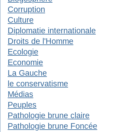
Corruption
Culture
Diplomatie internationale
Droits de l'Homme
Ecologie
Economie
La Gauche
le conservatisme
Médias
Peuples
Pathologie brune claire
Pathologie brune Foncée