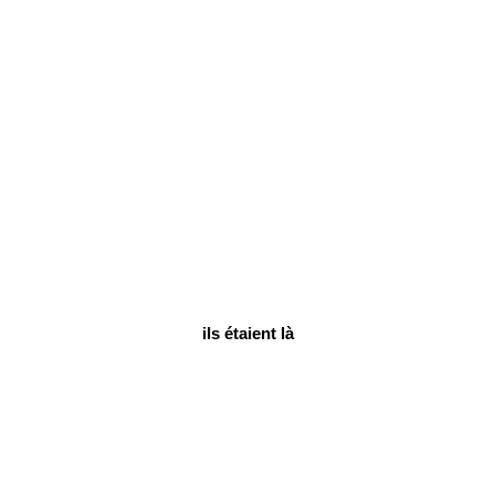
ils étaient là