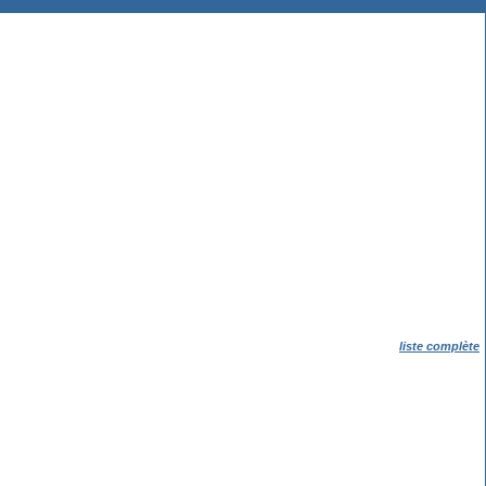
liste complète