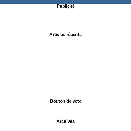
Publicité
Articles récents
Bouton de vote
Archives