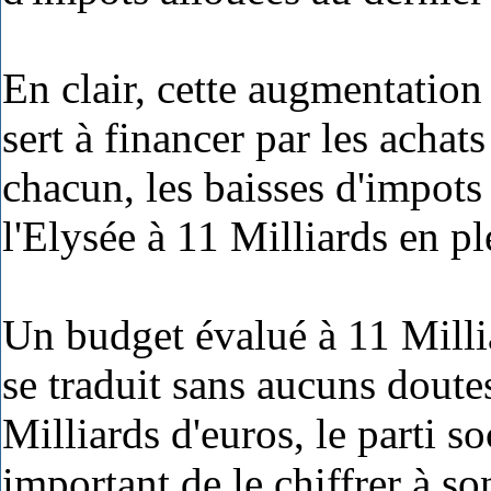
En clair, cette augmentation
sert à financer par les achat
chacun, les baisses d'impots
l'Elysée à 11 Milliards en p
Un budget évalué à 11 Milli
se traduit sans aucuns doute
Milliards d'euros, le parti s
important de le chiffrer à so