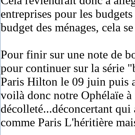
Cela reviendrait donc à allég
entreprises pour les budgets 
budget des ménages, cela se
Pour finir sur une note de 
pour continuer sur la série
Paris Hilton le 09 juin puis
voilà donc notre Ophélaïe à
décolleté...déconcertant qui
comme Paris L'héritière mai