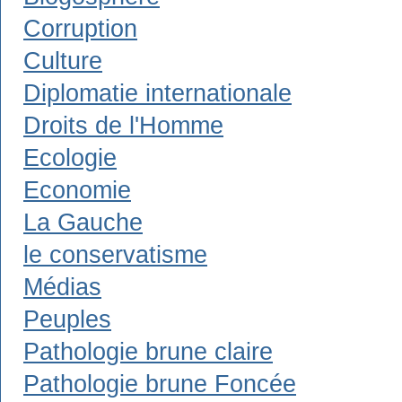
Corruption
Culture
Diplomatie internationale
Droits de l'Homme
Ecologie
Economie
La Gauche
le conservatisme
Médias
Peuples
Pathologie brune claire
Pathologie brune Foncée