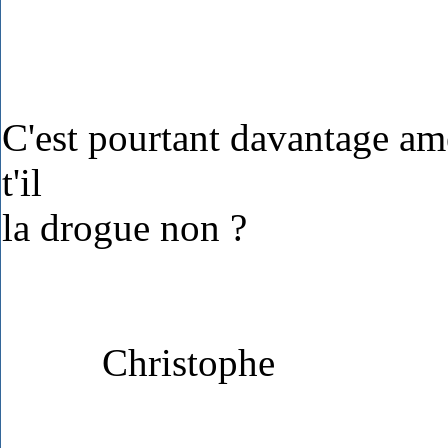
C'est pourtant davantage a
t'il
la drogue non ?
Christophe