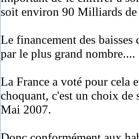
soit environ 90 Milliards de
Le financement des baisses d
par le plus grand nombre....
La France a voté pour cela et
choquant, c'est un choix de 
Mai 2007.
Donc conformément aux habi