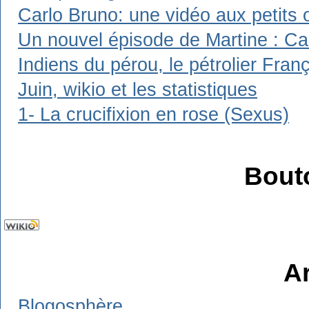
Carlo Bruno: une vidéo aux petits 
Un nouvel épisode de Martine : Carl
Indiens du pérou, le pétrolier Franç
Juin, wikio et les statistiques
1- La crucifixion en rose (Sexus)
Bout
A
Blogosphère