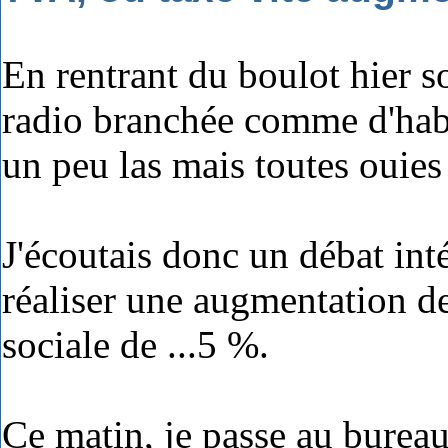
En rentrant du boulot hier s
radio branchée comme d'hab
un peu las mais toutes ouies
J'écoutais donc un débat inté
réaliser une augmentation 
sociale de ...5 %.
Ce matin, je passe au bureau