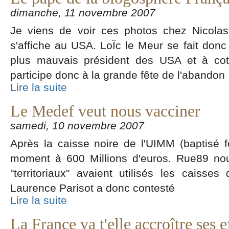
dimanche, 11 novembre 2007
Je viens de voir ces photos chez Nicola
s'affiche au USA. LoÏc le Meur se fait don
plus mauvais président des USA et à coté
participe donc à la grande fête de l'abandon
Lire la suite
Le Medef veut nous vacciner
samedi, 10 novembre 2007
Après la caisse noire de l'UIMM (baptisé f
moment à 600 Millions d'euros. Rue89 no
"territoriaux" avaient utilisés les caisse
Laurence Parisot a donc contesté
Lire la suite
La France va t'elle accroître ses e