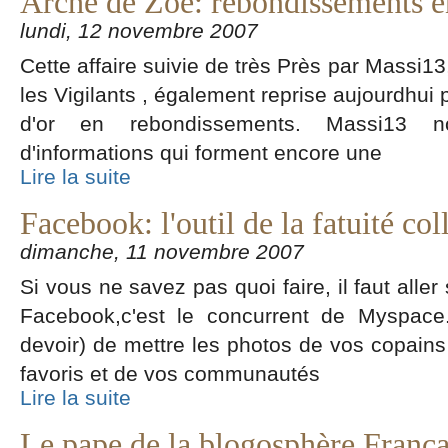
Arche de Zoé: rebondissements e
lundi, 12 novembre 2007
Cette affaire suivie de très Près par Massi13
les Vigilants , également reprise aujourdhui
d'or en rebondissements. Massi13 n
d'informations qui forment encore une
Lire la suite
Facebook: l'outil de la fatuité col
dimanche, 11 novembre 2007
Si vous ne savez pas quoi faire, il faut aller 
Facebook,c'est le concurrent de Myspace.
devoir) de mettre les photos de vos copain
favoris et de vos communautés
Lire la suite
Le pape de la blogosphère Françai