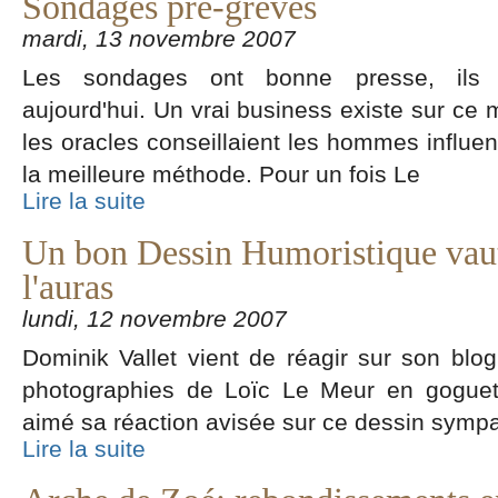
Sondages pré-grèves
mardi, 13 novembre 2007
Les sondages ont bonne presse, ils 
aujourd'hui. Un vrai business existe sur ce 
les oracles conseillaient les hommes influen
la meilleure méthode. Pour un fois Le
Lire la suite
Un bon Dessin Humoristique vau
l'auras
lundi, 12 novembre 2007
Dominik Vallet vient de réagir sur son blo
photographies de Loïc Le Meur en goguet
aimé sa réaction avisée sur ce dessin symp
Lire la suite