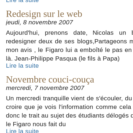
Redesign sur le web
jeudi, 8 novembre 2007
Aujourd'hui, prenons date, Nicolas un b
redesigner deux de ses blogs,Partageons 
mon avis , le Figaro lui a emboîté le pas en
là. Jean-Philippe Pasqua (le fils à Papa)
Lire la suite
Novembre couci-couça
mercredi, 7 novembre 2007
Un mercredi tranquille vient de s'écouler, du
croire que je vois l'information comme cela 
donc le trait au sujet des étudiants délogés
le Figaro nous fait du
Lire la suite