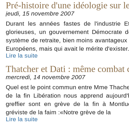
Pré-histoire d'une idéologie sur le
jeudi, 15 novembre 2007
Durant les années fastes de l'industrie 
glorieuses, un gouvernement Démocrate 
système de retraite, bien moins avantageux
Européens, mais qui avait le mérite d'exister
Lire la suite
Thatcher et Dati : même combat 
mercredi, 14 novembre 2007
Quel est le point commun entre Mme Thacher
de la fin Libération nous apprend aujourd'
greffier sont en grève de la fin à Montl
gréviste de la faim :«Notre grève de la
Lire la suite