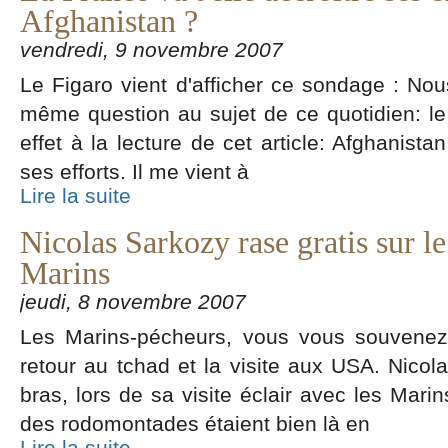
Afghanistan ?
vendredi, 9 novembre 2007
Le Figaro vient d'afficher ce sondage : No
même question au sujet de ce quotidien: le
effet à la lecture de cet article: Afghanista
ses efforts. Il me vient à
Lire la suite
Nicolas Sarkozy rase gratis sur le
Marins
jeudi, 8 novembre 2007
Les Marins-pécheurs, vous vous souvenez ? 
retour au tchad et la visite aux USA. Nicola
bras, lors de sa visite éclair avec les Mari
des rodomontades étaient bien là en
Lire la suite