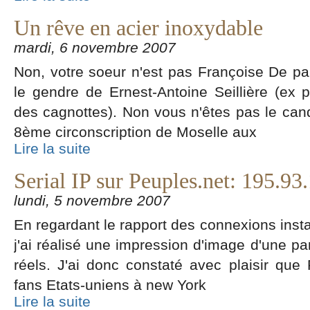
Un rêve en acier inoxydable
mardi, 6 novembre 2007
Non, votre soeur n'est pas Françoise De pa
le gendre de Ernest-Antoine Seillière (ex 
des cagnottes). Non vous n'êtes pas le ca
8ème circonscription de Moselle aux
Lire la suite
Serial IP sur Peuples.net: 195.93
lundi, 5 novembre 2007
En regardant le rapport des connexions insta
j'ai réalisé une impression d'image d'une p
réels. J'ai donc constaté avec plaisir qu
fans Etats-uniens à new York
Lire la suite