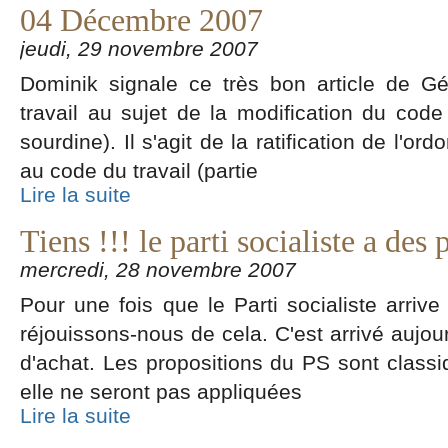
04 Décembre 2007
jeudi, 29 novembre 2007
Dominik signale ce très bon article de Gé
travail au sujet de la modification du code
sourdine). Il s'agit de la ratification de l'o
au code du travail (partie
Lire la suite
Tiens !!! le parti socialiste a des
mercredi, 28 novembre 2007
Pour une fois que le Parti socialiste arrive
réjouissons-nous de cela. C'est arrivé aujour
d'achat. Les propositions du PS sont classiq
elle ne seront pas appliquées
Lire la suite