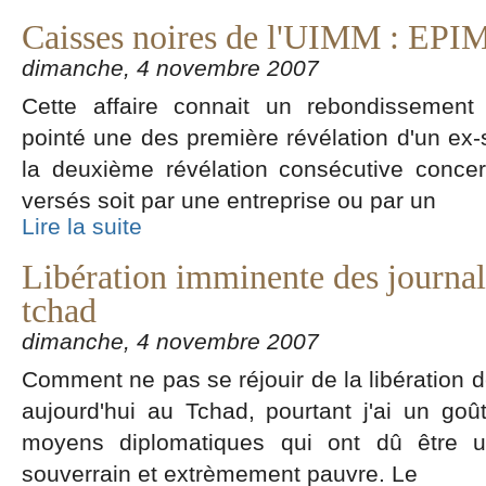
Caisses noires de l'UIMM : EPI
dimanche, 4 novembre 2007
Cette affaire connait un rebondissement 
pointé une des première révélation d'un ex-s
la deuxième révélation consécutive conce
versés soit par une entreprise ou par un
Lire la suite
Libération imminente des journali
tchad
dimanche, 4 novembre 2007
Comment ne pas se réjouir de la libération 
aujourd'hui au Tchad, pourtant j'ai un go
moyens diplomatiques qui ont dû être ut
souverrain et extrèmement pauvre. Le