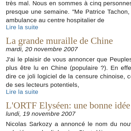
très mal. Nous en sommes à cinq personnes
presque une semaine. "Me Patrice Tachon, 
ambulance au centre hospitalier de
Lire la suite
La grande muraille de Chine
mardi, 20 novembre 2007
J'ai le plaisir de vous annoncer que Peuples
plus être lu en Chine (populaire ?). En ef
dire ce joli logiciel de la censure chinoise,
de ses lecteurs potentiels,
Lire la suite
L'ORTF Elyséen: une bonne idée
lundi, 19 novembre 2007
Nicolas Sarkozy a annoncé le nom du nou