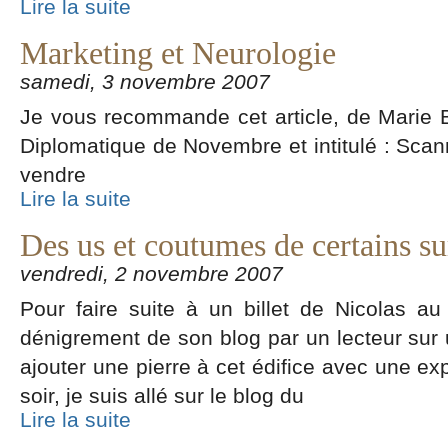
Lire la suite
Marketing et Neurologie
samedi, 3 novembre 2007
Je vous recommande cet article, de Marie B
Diplomatique de Novembre et intitulé : Sca
vendre
Lire la suite
Des us et coutumes de certains s
vendredi, 2 novembre 2007
Pour faire suite à un billet de Nicolas a
dénigrement de son blog par un lecteur sur u
ajouter une pierre à cet édifice avec une ex
soir, je suis allé sur le blog du
Lire la suite