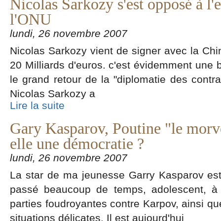
Nicolas Sarkozy s'est opposé à l'
l'ONU
lundi, 26 novembre 2007
Nicolas Sarkozy vient de signer avec la Chi
20 Milliards d'euros. c'est évidemment une b
le grand retour de la "diplomatie des contr
Nicolas Sarkozy a
Lire la suite
Gary Kasparov, Poutine "le morveu
elle une démocratie ?
lundi, 26 novembre 2007
La star de ma jeunesse Garry Kasparov est 
passé beaucoup de temps, adolescent, à 
parties foudroyantes contre Karpov, ainsi qu
situations délicates. Il est aujourd'hui