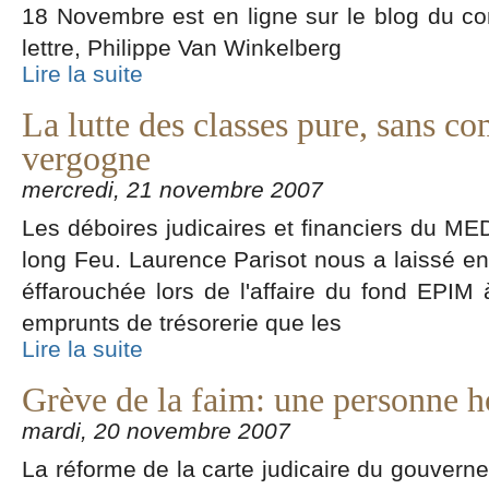
18 Novembre est en ligne sur le blog du co
lettre, Philippe Van Winkelberg
Lire la suite
La lutte des classes pure, sans co
vergogne
mercredi, 21 novembre 2007
Les déboires judicaires et financiers du MEDE
long Feu. Laurence Parisot nous a laissé en
éffarouchée lors de l'affaire du fond EPIM
emprunts de trésorerie que les
Lire la suite
Grève de la faim: une personne h
mardi, 20 novembre 2007
La réforme de la carte judicaire du gouverne