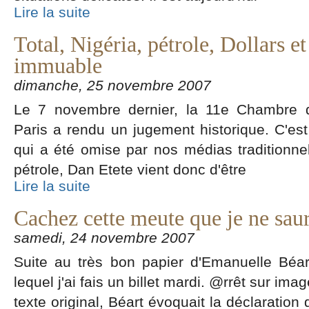
Lire la suite
Total, Nigéria, pétrole, Dollars et
immuable
dimanche, 25 novembre 2007
Le 7 novembre dernier, la 11e Chambre du
Paris a rendu un jugement historique. C'est
qui a été omise par nos médias traditionnel
pétrole, Dan Etete vient donc d'être
Lire la suite
Cachez cette meute que je ne saur
samedi, 24 novembre 2007
Suite au très bon papier d'Emanuelle Béar
lequel j'ai fais un billet mardi. @rrêt sur i
texte original, Béart évoquait la déclaration