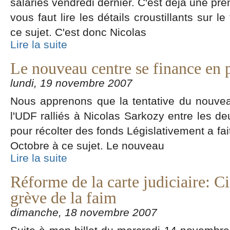
salariés vendredi dernier. C'est déja une pre
vous faut lire les détails croustillants sur 
ce sujet. C'est donc Nicolas
Lire la suite
Le nouveau centre se finance en 
lundi, 19 novembre 2007
Nous apprenons que la tentative du nouvea
l'UDF ralliés à Nicolas Sarkozy entre les deu
pour récolter des fonds Législativement a fai
Octobre à ce sujet. Le nouveau
Lire la suite
Réforme de la carte judiciaire: C
grève de la faim
dimanche, 18 novembre 2007