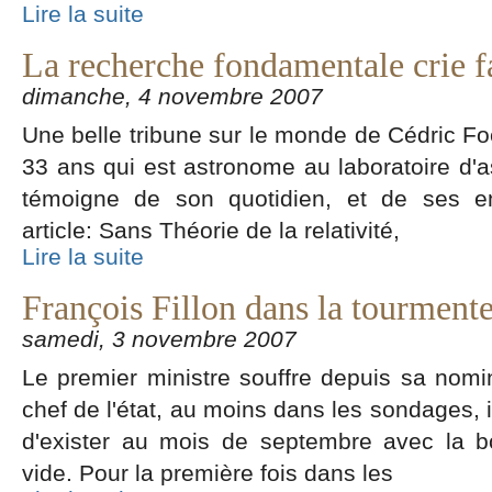
Lire la suite
La recherche fondamentale crie 
dimanche, 4 novembre 2007
Une belle tribune sur le monde de Cédric Fo
33 ans qui est astronome au laboratoire d'a
témoigne de son quotidien, et de ses en
article: Sans Théorie de la relativité,
Lire la suite
François Fillon dans la tourment
samedi, 3 novembre 2007
Le premier ministre souffre depuis sa nomi
chef de l'état, au moins dans les sondages, 
d'exister au mois de septembre avec la b
vide. Pour la première fois dans les