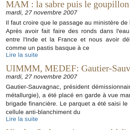
MAM : la sabre puis le goupillon
mardi, 27 novembre 2007
Il faut croire que le passage au ministère de
Après avoir fait faire des ronds dans l'ea
entre l'Inde et la France et nous avoir 
comme un pastis basque à ce
Lire la suite
UIMMM, MEDEF: Gautier-Sauvag
mardi, 27 novembre 2007
Gautier-Sauvagnac, président démissionnair
métallurgie), a été placé en garde à vue ma
brigade financière. Le parquet a été saisi le
cellule anti-blanchiment du
Lire la suite