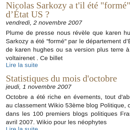
Nicolas Sarkozy a t'il été "formé
d’État US ?
vendredi, 2 novembre 2007
Plume de presse nous révèle que karen hu
Sarkozy a été "formé" par le département d’É
de karen hughes ou sa version plus terre à 
voltairenet . Ce billet
Lire la suite
Statistiques du mois d'octobre
jeudi, 1 novembre 2007
Octobre a été riche en évements, tout d'ab
au classement Wikio 53ème blog Politique, 
dans les 100 premiers blogs politiques Fra
avril 2007. Wikio pour les néophytes
Lire la suite