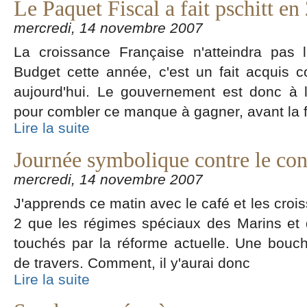
Le Paquet Fiscal a fait pschitt en
mercredi, 14 novembre 2007
La croissance Française n'atteindra pas 
Budget cette année, c'est un fait acquis
aujourd'hui. Le gouvernement est donc à l
pour combler ce manque à gagner, avant la f
Lire la suite
Journée symbolique contre le co
mercredi, 14 novembre 2007
J'apprends ce matin avec le café et les cro
2 que les régimes spéciaux des Marins et d
touchés par la réforme actuelle. Une bouc
de travers. Comment, il y'aurai donc
Lire la suite