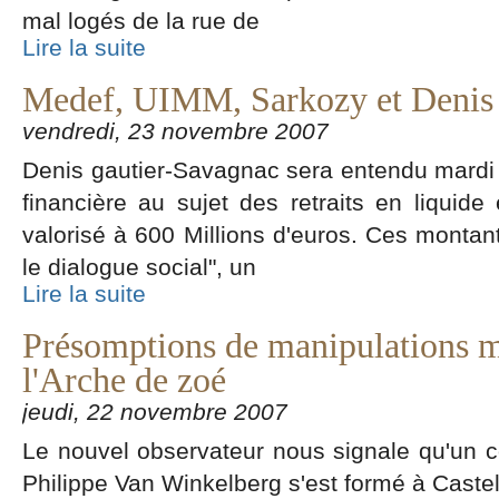
mal logés de la rue de
Lire la suite
Medef, UIMM, Sarkozy et Denis
vendredi, 23 novembre 2007
Denis gautier-Savagnac sera entendu mardi
financière au sujet des retraits en liquid
valorisé à 600 Millions d'euros. Ces montants
le dialogue social", un
Lire la suite
Présomptions de manipulations m
l'Arche de zoé
jeudi, 22 novembre 2007
Le nouvel observateur nous signale qu'un c
Philippe Van Winkelberg s'est formé à Castel