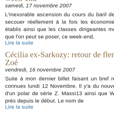
samedi, 17 novembre 2007
L'inexorable ascension du cours du baril de 
secouer réellement à la fois les économie
établis ainsi que les classes dirigeantes m
que l'on peut se poser, ce week-end,
Lire la suite
Cécilia ex-Sarkozy: retour de fle
Zoé
vendredi, 16 novembre 2007
Suite à mon dernier billet faisant un bref r
connues lundi 12 Novembre. Il y'a du nouve
d'un polar de série Z. Massi13 ainsi que Wi
près depuis le début. Le nom de
Lire la suite