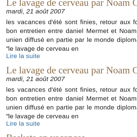
Le lavage de cerveau par Noam
mardi, 21 août 2007
les vacances d'été sont finies, retour aux f
bon entretien entre daniel Mermet et Noam c
unien diffusé en partie par le monde diploma
"le lavage de cerveau en
Lire la suite
Le lavage de cerveau par Noam
mardi, 21 août 2007
les vacances d'été sont finies, retour aux f
bon entretien entre daniel Mermet et Noam c
unien diffusé en partie par le monde diploma
"le lavage de cerveau en
Lire la suite