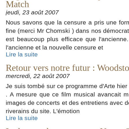
Match
jeudi, 23 août 2007
Nous savons que la censure a pris une for
fine (merci Mr Chomski ) dans nos démocrat
est beaucoup plus efficace que l'ancienne. D
l'ancienne et la nouvelle censure et
Lire la suite
Retour vers notre futur : Woodst
mercredi, 22 août 2007
Je suis tombé sur ce programme d'Arte hier
. A mesure que ce film musical avancait mé
images de concerts et des entretiens avec de
riverains du site. L'émotion
Lire la suite