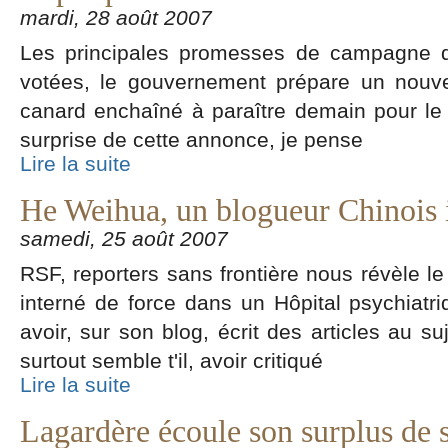
mardi, 28 août 2007
Les principales promesses de campagne d
votées, le gouvernement prépare un nouve
canard enchaîné à paraître demain pour le
surprise de cette annonce, je pense
Lire la suite
He Weihua, un blogueur Chinois i
samedi, 25 août 2007
RSF, reporters sans frontière nous révèle 
interné de force dans un Hôpital psychiat
avoir, sur son blog, écrit des articles au s
surtout semble t'il, avoir critiqué
Lire la suite
Lagardère écoule son surplus de s