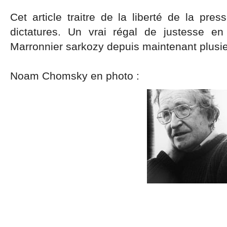
Cet article traitre de la liberté de la pre
dictatures. Un vrai régal de justesse e
Marronnier sarkozy depuis maintenant plusi
Noam Chomsky en photo :