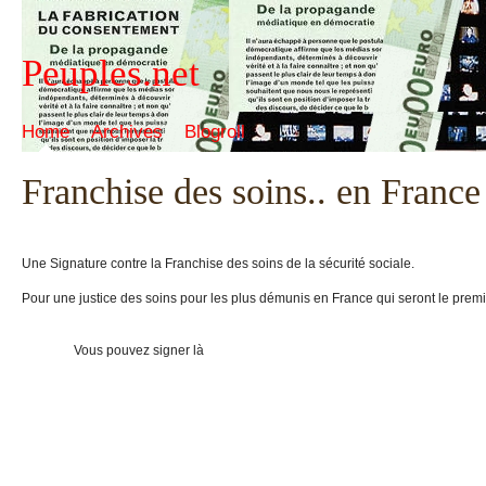
Peuples.net
Home
Archives
Blogroll
Franchise des soins.. en France
Une Signature contre la Franchise des soins de la sécurité sociale.
Pour une justice des soins pour les plus démunis en France qui seront le premie
Vous pouvez signer là