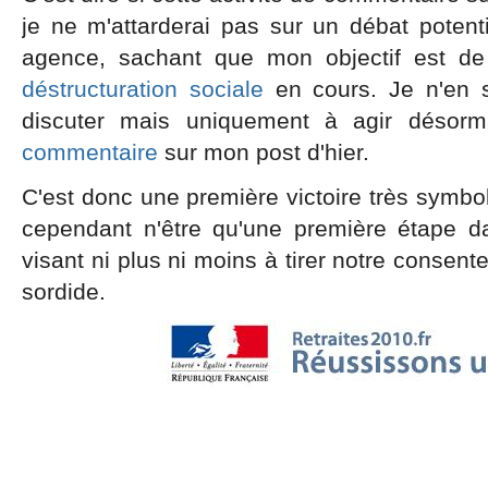
je ne m'attarderai pas sur un débat potent
agence, sachant que mon objectif est de 
déstructuration sociale
en cours. Je n'en su
discuter mais uniquement à agir désor
commentaire
sur mon post d'hier.
C'est donc une première victoire très symboli
cependant n'être qu'une première étape dan
visant ni plus ni moins à tirer notre consen
sordide.