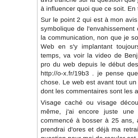
à influencer quoi que ce soit. En 
Sur le point 2 qui est à mon avis 
symbolique de l'envahissement 
la communication, non que je soi
Web en s'y implantant toujou
temps, va voir la video de Ben
pro du web depuis le début des
http://o-x.fr/19b3 . je pense q
chose. Le web est avant tout un o
dont les commentaires sont les ac
Visage caché ou visage décou
même, j'ai encore juste une 
commencé à bosser à 25 ans, 
prendrai d'ores et déjà ma retra