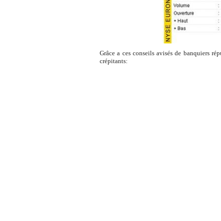
Grâce a ces conseils avisés de banquiers rép
crépitants: