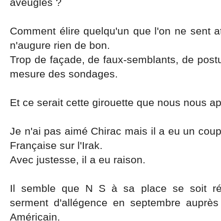
aveugles ?
Comment élire quelqu'un que l'on ne sent att
n'augure rien de bon.
Trop de façade, de faux-semblants, de postu
mesure des sondages.
Et ce serait cette girouette que nous nous apr
Je n'ai pas aimé Chirac mais il a eu un coup
Française sur l'Irak.
Avec justesse, il a eu raison.
Il semble que N S à sa place se soit ré
serment d'allégence en septembre auprès
Américain.