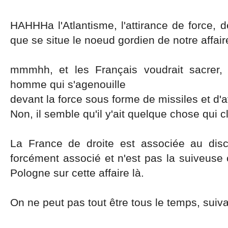
HAHHHa l'Atlantisme, l'attirance de force, d
que se situe le noeud gordien de notre affair
mmmhh, et les Français voudrait sacre
homme qui s'agenouille
devant la force sous forme de missiles et d'a
Non, il semble qu'il y'ait quelque chose qui 
La France de droite est associée au disco
forcément associé et n'est pas la suiveuse
Pologne sur cette affaire là.
On ne peut pas tout être tous le temps, suiv