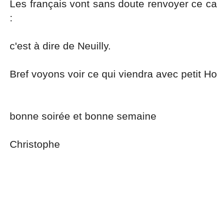
Les français vont sans doute renvoyer ce cap
:
c'est à dire de Neuilly.
Bref voyons voir ce qui viendra avec petit 
bonne soirée et bonne semaine
Christophe