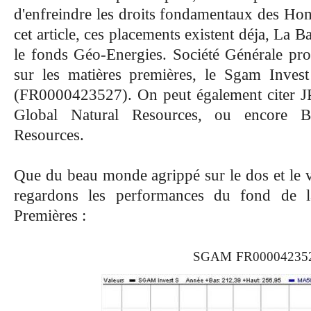
d'enfreindre les droits fondamentaux des H
cet
article
, ces placements existent déja,
La Ba
le fonds Géo-Energies. Société Générale pro
sur les matières premières, le Sgam Invest
(FR0000423527). On peut également citer 
Global Natural Resources, ou encore B
Resources.
Que du beau monde agrippé sur le dos et le v
regardons les performances du fond de la
Premières :
SGAM
FR00004235