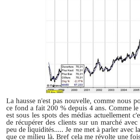
La hausse n'est pas nouvelle, comme nous p
ce fond a fait 200 % depuis 4 ans. Comme le 
est sous les spots des médias actuellement c
de récupérer des clients sur un marché avec
peu de liquidités..... Je me met à parler avec
que ce milieu là. Bref cela me révolte une foi