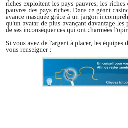
riches exploitent les pays pauvres, les riches 
pauvres des pays riches. Dans ce géant casino
avance masquée grâce à un jargon incompréhe
qu'un avatar de plus avançant davantage les p
de ses inconséquences qui ont charmées l'op
Si vous avez de l'argent à placer, les équipes 
vous renseigner :