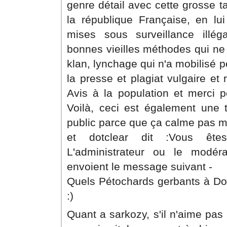
genre détail avec cette grosse t
la république Française, en lu
mises sous surveillance illég
bonnes vieilles méthodes qui ne 
klan, lynchage qui n'a mobilisé 
la presse et plagiat vulgaire et 
Avis à la population et merci p
Voilà, ceci est également une 
public parce que ça calme pas m
et dotclear dit :Vous êt
L'administrateur ou le modér
envoient le message suivant -
Quels Pétochards gerbants à Dot
:)
Quant a sarkozy, s'il n'aime pas 