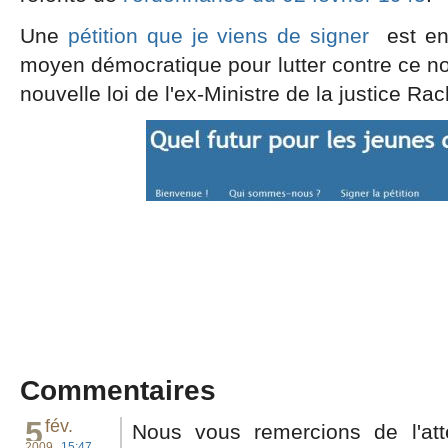
Une
pétition que je viens de signer
est en
moyen démocratique pour lutter contre ce nou
nouvelle loi de l'ex-Ministre de la justice Rac
Commentaires
5
fév.
Nous vous remercions de l'at
2009
15:47