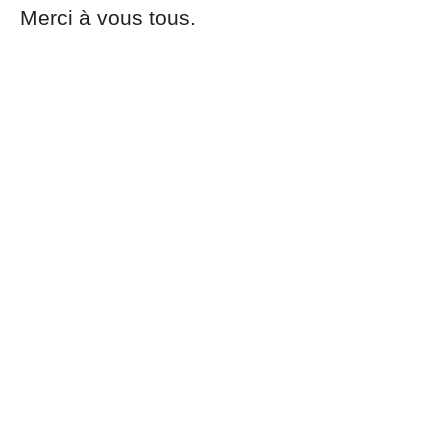
Merci à vous tous.