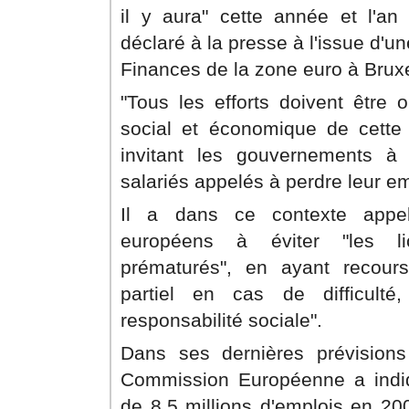
il y aura" cette année et l'an 
déclaré à la presse à l'issue d'u
Finances de la zone euro à Bruxe
"Tous les efforts doivent être 
social et économique de cette si
invitant les gouvernements à
salariés appelés à perdre leur em
Il a dans ce contexte appel
européens à éviter "les li
prématurés", en ayant recour
partiel en cas de difficult
responsabilité sociale".
Dans ses dernières prévisions
Commission Européenne a indiq
de 8,5 millions d'emplois en 20