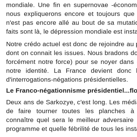
mondiale. Une fin en supernovae -économi
nous expliquerons encore et toujours que
n'est pas encore allé au bout de sa mutation
faits sont là, le dépression mondiale est instal
Notre crédo actuel est donc de rejoindre au 
dont on connait les issues. Nous bradons don
forcément notre force) pour se noyer dan
notre identité. La France devient donc
d'interrogations-négations présidentielles.
Le Franco-négationnisme présidentiel...fl
Deux ans de Sarkozye, c'est long. Les média
de faire tourner toutes les planches à b
connaître quel sera le meilleur adversair
programme et quelle fébrilité de tous les ins