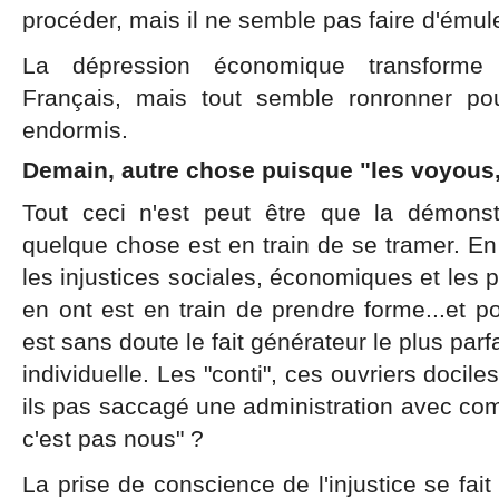
procéder, mais il ne semble pas faire d'émul
La dépression économique transforme 
Français, mais tout semble ronronner pou
endormis.
Demain, autre chose puisque "les voyous,
Tout ceci n'est peut être que la démonst
quelque chose est en train de se tramer. En 
les injustices sociales, économiques et les 
en ont est en train de prendre forme...et p
est sans doute le fait générateur le plus par
individuelle. Les "conti", ces ouvriers docil
ils pas saccagé une administration avec co
c'est pas nous" ?
La prise de conscience de l'injustice se fait