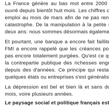
La France génère au bas mot entre 2000 
ouvré depuis bientôt huit mois. Les chiffres 
emploi au mois de mars afin de ne pas rend
catastrophe. De la manipulation à la petit
deux ans: nous sommes désormais également
Et pourtant, une banque a encore fait faill
FMI a encore rappelé que les créances po
pas encore totalement purgées. Qu'est ce q
la contrepartie publique des richesses eng
depuis des d'années. Ce principe qui restai
quelques états ou entreprises s'est générali
La dépression est bel et bien là et sans 
mois, voire plusieurs années.
Le paysage social et politique français est