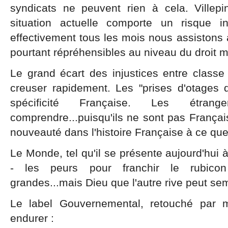
syndicats ne peuvent rien à cela. Villep
situation actuelle comporte un risque in
effectivement tous les mois nous assistons
pourtant répréhensibles au niveau du droit ma
Le grand écart des injustices entre classe
creuser rapidement. Les "prises d'otages
spécificité Française. Les étra
comprendre...puisqu'ils ne sont pas Françai
nouveauté dans l'histoire Française à ce que
Le Monde, tel qu'il se présente aujourd'hui 
- les peurs pour franchir le rubico
grandes...mais Dieu que l'autre rive peut sem
Le label Gouvernemental, retouché par m
endurer :