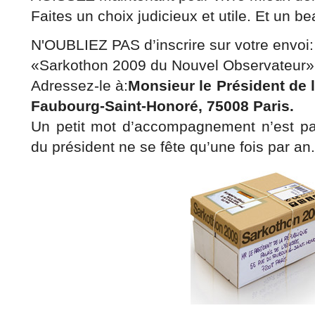
Faites un choix judicieux et utile. Et un b
N'OUBLIEZ PAS d’inscrire sur votre envoi:
«Sarkothon 2009 du Nouvel Observateur»
Adressez-le à:
Monsieur le Président de 
Faubourg-Saint-Honoré, 75008 Paris.
Un petit mot d’accompagnement n’est pas
du président ne se fête qu’une fois par an