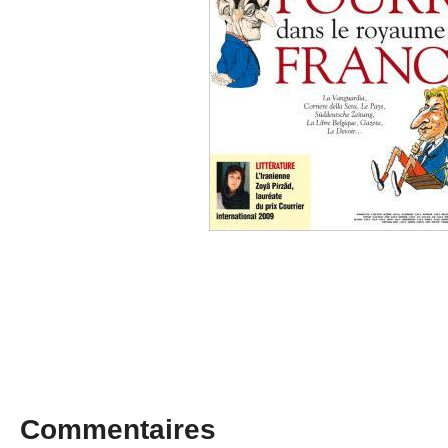
Commentaires