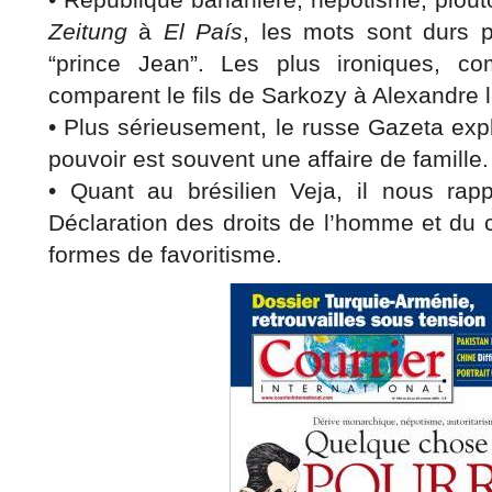
Zeitung
à
El País
, les mots sont durs p
“prince Jean”. Les plus ironiques, 
comparent le fils de Sarkozy à Alexandre 
• Plus sé­rieusement, le russe Gazeta exp
pouvoir est souvent une affaire de famille.
• Quant au brésilien Veja, il nous rap
Déclaration des droits de l’homme et du 
formes de favoritisme.