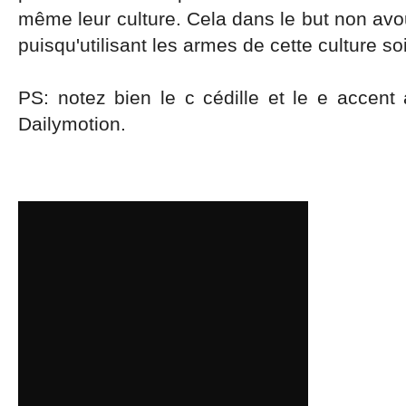
même leur culture. Cela dans le but non av
puisqu'utilisant les armes de cette culture so
PS: notez bien le c cédille et le e accent
Dailymotion.