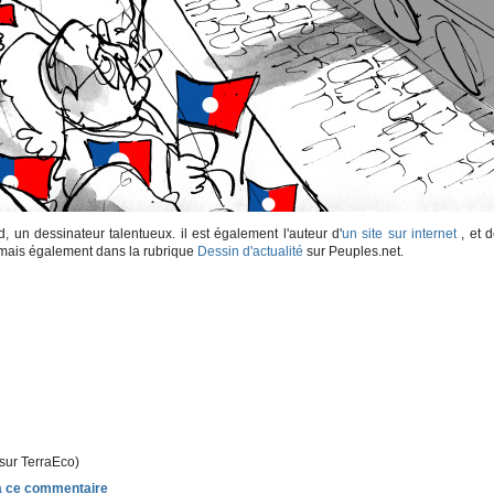
ad, un dessinateur talentueux. il est également l'auteur d'
un site sur internet
, et 
. mais également dans la rubrique
Dessin d'actualité
sur Peuples.net.
 sur TerraEco)