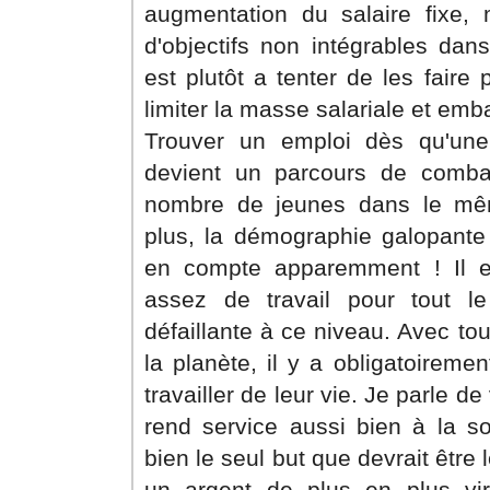
augmentation du salaire fixe, 
d'objectifs non intégrables dans
est plutôt a tenter de les faire p
limiter la masse salariale et em
Trouver un emploi dès qu'une
devient un parcours de combat
nombre de jeunes dans le mê
plus, la démographie galopante
en compte apparemment ! Il es
assez de travail pour tout l
défaillante à ce niveau. Avec to
la planète, il y a obligatoirem
travailler de leur vie. Je parle de
rend service aussi bien à la soc
bien le seul but que devrait être 
un argent de plus en plus virt