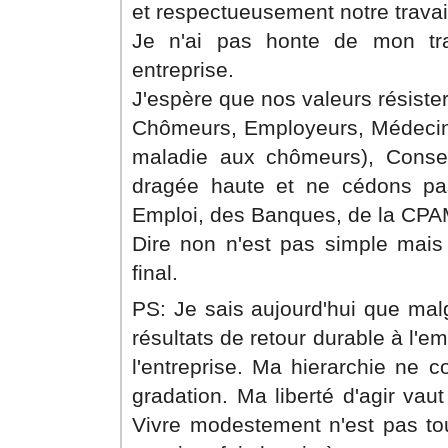
et respectueusement notre travai
Je n'ai pas honte de mon tr
entreprise.
J'espère que nos valeurs résiste
Chômeurs, Employeurs, Médecins 
maladie aux chômeurs), Conseil
dragée haute et ne cédons pa
Emploi, des Banques, de la CP
Dire non n'est pas simple mais
final.
PS: Je sais aujourd'hui que malg
résultats de retour durable à l'e
l'entreprise. Ma hierarchie ne
gradation. Ma liberté d'agir va
Vivre modestement n'est pas tou