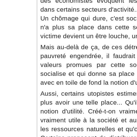
des économistes évoquent les
dans certains secteurs d'activité..
Un chômage qui dure, c'est soc
n'a plus sa place dans cette s
victime devient un être louche, u
Mais au-delà de ça, de ces détre
pauvreté engendrée, il faudrai
valeurs promues par cette soci
socialise et qui donne sa place 
avec en toile de fond la notion d'ut
Aussi, certains utopistes estime
plus avoir une telle place... Qu'i
notion d'utilité. Créé-t-on vrai
vraiment utile à la société et a
les ressources naturelles et qu'