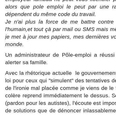
alors que pole emploi le peut par une rad
dépendent du même code du travail.
Je n'ai plus la force de me battre contr
l'humain,et tout çà par mail ou SMS mais mê
je met à jour mes papiers, mes dernières vo
monde.
Un administrateur de Pôle-emploi a réussi
alerter sa famille
.
Avec la rhétorique actuelle le gouvernement 
loi pour ceux qui "simulent" des tentatives
de l'ironie mal placée comme je viens de le f
colère reprend immédiatement le dessus. So
(pardon pour les autistes), l'écoute est impo
de solutions que de dénoncer inlassablement