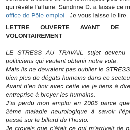
qui révèle l'affaire. Sandrine D. a laissé ce 
office de Pôle-emploi
. Je vous laisse le lire.
LETTRE OUVERTE AVANT DE 
VOLONTAIREMENT
LE STRESS AU TRAVAIL sujet devenu 
politiciens qui veulent obtenir notre vote.
Mais ils ne devraient pas oublier le STRE
bien plus de dégats humains dans ce secteu
Avant d’en finir avec cette vie je tiens à di
entreprise à broyer les humains.
J’ai perdu mon emploi en 2005 parce que 
2ème maladie neurologique à savoir l’épi
passé sur le billard de l’hosto.
Je croyais que c’était ce qui m’arrivait de p