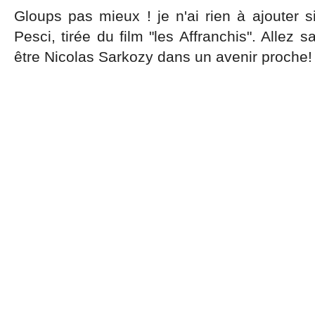
Gloups pas mieux ! je n'ai rien à ajouter 
Pesci, tirée du film "les Affranchis". Allez 
être Nicolas Sarkozy dans un avenir proche!