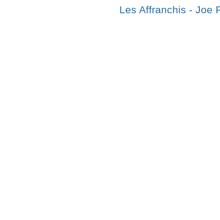
Les Affranchis - Joe 