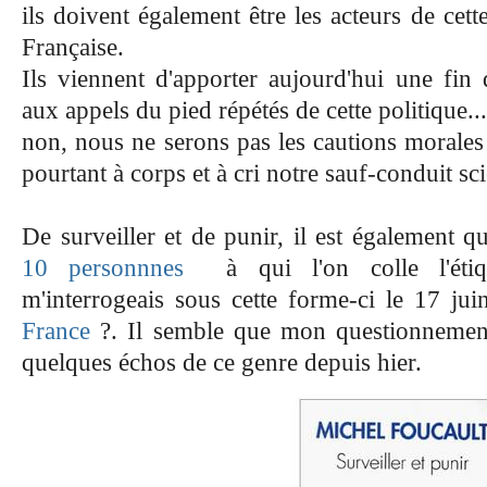
ils doivent également être les acteurs de cett
Française.
Ils viennent d'apporter aujourd'hui une fin 
aux appels du pied répétés de cette politique...
non, nous ne serons pas les cautions morales
pourtant à corps et à cri notre sauf-conduit sci
De surveiller et de punir, il est également q
10 personnnes
à qui l'on colle l'étiq
m'interrogeais sous cette forme-ci le 17 jui
France
?. Il semble que mon questionnemen
quelques échos de ce genre depuis hier.