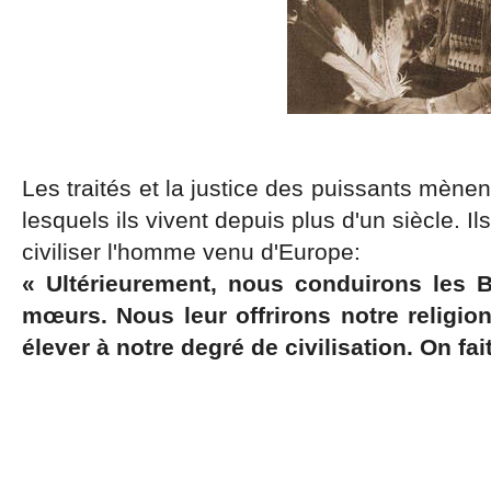
Les traités et la justice des puissants mène
lesquels ils vivent depuis plus d'un siècle. I
civiliser l'homme venu d'Europe:
« Ultérieurement, nous conduirons les B
mœurs. Nous leur offrirons notre religio
élever à notre degré de civilisation. On fait