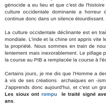
génocide a eu lieu et que c'est de l'histoir
culture occidentale dominante a horreur 
continue donc dans un silence étourdissant.
La culture occidentale déclinante est en t
mondiale. L'inde et la chine ont appris vite 
la propriété. Nous sommes en train de nous
lentement mais inexorablement. Le pillage pl
la course au PIB a remplacée la course à l'éc
Certains jours, je me dis que l'Homme a de
à vis de ses créations archaiques en -isme 
J'apprends donc aujourd'hui, et c'est un gra
Les sioux ont
rompu
le traité signé ave
ans
.