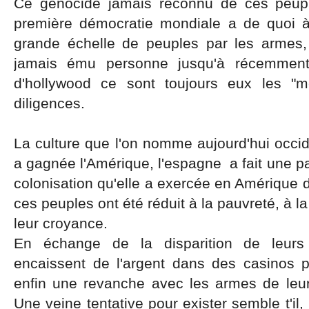
Ce génocide jamais reconnu de ces peupl
première démocratie mondiale a de quoi à f
grande échelle de peuples par les armes,
jamais ému personne jusqu'à récemment. 
d'hollywood ce sont toujours eux les "m
diligences.
La culture que l'on nomme aujourd'hui occide
a gagnée l'Amérique, l'espagne a fait une pa
colonisation qu'elle a exercée en Amérique
ces peuples ont été réduit à la pauvreté, à la
leur croyance.
En échange de la disparition de leurs c
encaissent de l'argent dans des casinos 
enfin une revanche avec les armes de leurs
Une veine tentative pour exister semble t'il,