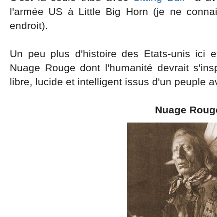
l'armée US à Little Big Horn (je ne conn
endroit).
Un peu plus d'histoire des Etats-unis ici
Nuage Rouge dont l'humanité devrait s'ins
libre, lucide et intelligent issus d'un peuple a
Nuage Roug